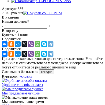
Артикул:
555
7 945
руб.
/шт
В наличии
Нашли дешевле?
-
+
В корзину
Купить в 1 клик
Поделиться
Поделиться
Цена действительна только для интернет-магазина. Уточняйте
наличие и стоимость товара у менеджера. Изображения товара
могут отличаться от реального внешнего вида.
Самовывоз бесплатно:
сегодня
Курьером:
условия
Удобные способы оплаты
Мы предлагаем лучшее
Мы экономим ваше время