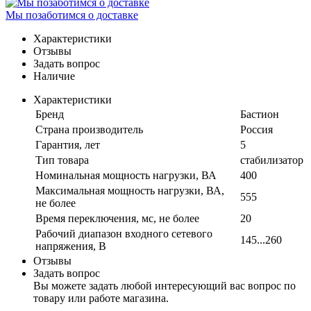
Мы позаботимся о доставке
Характеристики
Отзывы
Задать вопрос
Наличие
Характеристики
Бренд
Бастион
Страна производитель
Россия
Гарантия, лет
5
Тип товара
стабилизатор
Номинальная мощность нагрузки, ВА
400
Максимальная мощность нагрузки, ВА,
555
не более
Время переключения, мс, не более
20
Рабочий диапазон входного сетевого
145...260
напряжения, В
Отзывы
Задать вопрос
Вы можете задать любой интересующий вас вопрос по
товару или работе магазина.