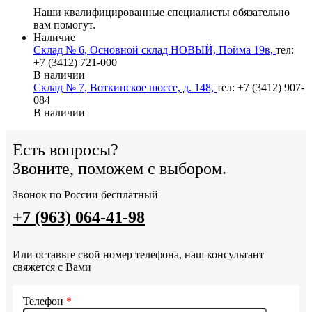
Наши квалифицированные специалисты обязательно
вам помогут.
Наличие
Склад № 6, Основной склад НОВЫЙ, Пойма 19в,
тел:
+7 (3412) 721-000
В наличии
Склад № 7, Воткинское шоссе, д. 148,
тел: +7 (3412) 907-
084
В наличии
Есть вопросы?
Звоните, поможем с выбором.
Звонок по России бесплатный
+7 (963) 064-41-98
Или оставьте свой номер телефона, наш консультант
свяжется с Вами
Телефон
*