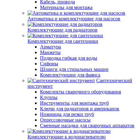
Кабель, провода
Материалы для монтажа
Автоматика и комплектующие для насосов
Комплектующие для радиаторов
Комплектующие для сантехники
Арматура
Манжеты
Подводка гибкая для воды
Сифоны
Шланги для стиральных машин
Комплектующие для фаянса
Сантехнический
инструмент
Комплекты сварочного оборудования
Клуппы
Инструменты для монтажа труб
Ключи для радиаторов и американок
Ножницы для резки труб
Опрессовочные насосы
Сменные насадки для сварочных аппаратов
Комплектующие к водонагревателю