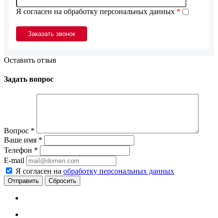
Я согласен на обработку персональных данных
*
Оставить отзыв
Задать вопрос
Вопрос
*
Ваше имя
*
Телефон
*
E-mail
Я согласен на
обработку персональных данных
Сбросить