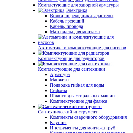
Комплетующие для запорной арматуры
Электрика
Вилки, переходники, адаптеры
Кабель греющий
Кабель, провода
Материалы для монтажа
Автоматика и комплектующие для насосов
Комплектующие для радиаторов
Комплектующие для сантехники
Арматура
Манжеты
Подводка гибкая для воды
Сифоны
Шланги для стиральных машин
Комплектующие для фаянса
Сантехнический инструмент
Комплекты сварочного оборудования
Клуппы
Инструменты для монтажа труб