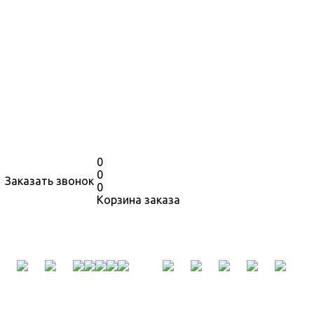
0
0
Заказать звонок
0
Корзина заказа