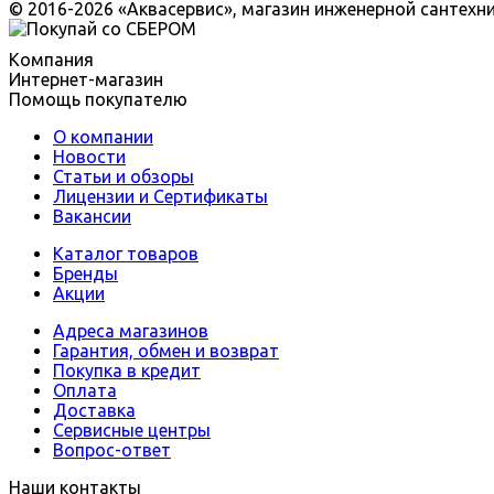
© 2016-2026 «Аквасервис», магазин инженерной сантехн
Компания
Интернет-магазин
Помощь покупателю
О компании
Новости
Статьи и обзоры
Лицензии и Сертификаты
Вакансии
Каталог товаров
Бренды
Акции
Адреса магазинов
Гарантия, обмен и возврат
Покупка в кредит
Оплата
Доставка
Сервисные центры
Вопрос-ответ
Наши контакты