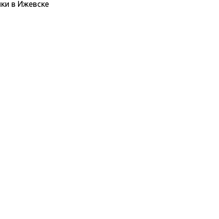
ики в Ижевске