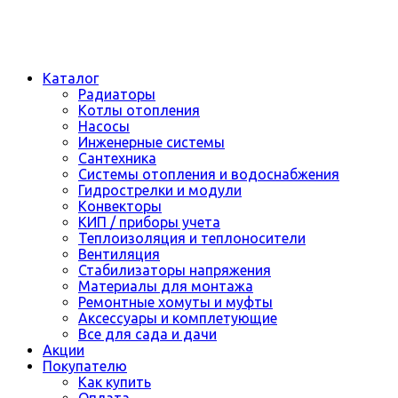
Каталог
Радиаторы
Котлы отопления
Насосы
Инженерные системы
Сантехника
Системы отопления и водоснабжения
Гидрострелки и модули
Конвекторы
КИП / приборы учета
Теплоизоляция и теплоносители
Вентиляция
Стабилизаторы напряжения
Материалы для монтажа
Ремонтные хомуты и муфты
Аксессуары и комплетующие
Все для сада и дачи
Акции
Покупателю
Как купить