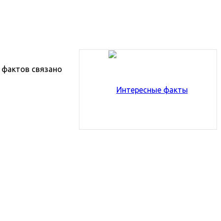
 фактов связано