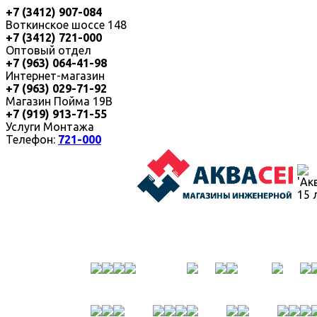
+7 (3412) 907-084
Воткинское шоссе 148
+7 (3412) 721-000
Оптовый отдел
+7 (963) 064-41-98
Интернет-магазин
+7 (963) 029-71-92
Магазин Пойма 19В
+7 (919) 913-71-55
Услуги Монтажа
Телефон:
721-000