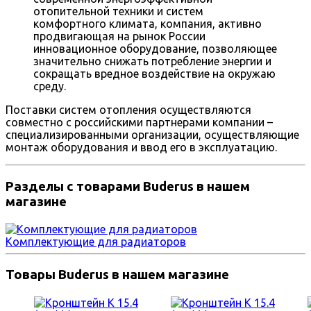
отопительной техники и систем
комфортного климата, компания, активно
продвигающая на рынок России
инновационное оборудование, позволяющее
значительно снижать потребление энергии и
сокращать вредное воздействие на окружаю
среду.
Поставки систем отопления осуществляются
совместно с российскими партнерами компании –
специализированными организации, осуществляющие
монтаж оборудования и ввод его в эксплуатацию.
Разделы с товарами Buderus в нашем
магазине
Комплектующие для радиаторов
Товары Buderus в нашем магазине