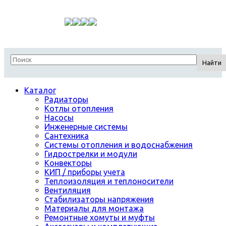
Найти
Каталог
Радиаторы
Котлы отопления
Насосы
Инженерные системы
Сантехника
Системы отопления и водоснабжения
Гидрострелки и модули
Конвекторы
КИП / приборы учета
Теплоизоляция и теплоносители
Вентиляция
Стабилизаторы напряжения
Материалы для монтажа
Ремонтные хомуты и муфты