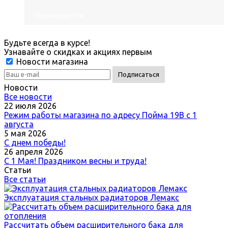
Производители
Будьте всегда в курсе!
Узнавайте о скидках и акциях первым
Новости магазина
Новости
Все новости
22 июля 2026
Режим работы магазина по адресу Пойма 19В с 1
августа
5 мая 2026
С днем победы!
26 апреля 2026
С 1 Мая! Праздником весны и труда!
Статьи
Все статьи
Эксплуатация стальных радиаторов Лемакс
Рассчитать объем расширительного бака для