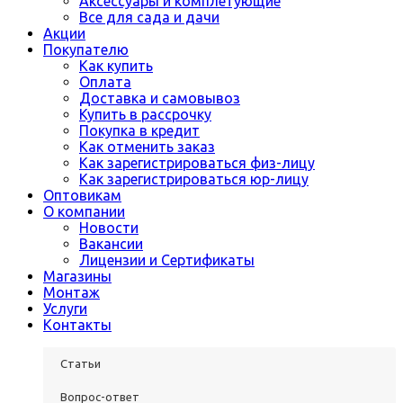
Аксессуары и комплетующие
Все для сада и дачи
Акции
Покупателю
Как купить
Оплата
Доставка и самовывоз
Купить в рассрочку
Покупка в кредит
Как отменить заказ
Как зарегистрироваться физ-лицу
Как зарегистрироваться юр-лицу
Оптовикам
О компании
Новости
Вакансии
Лицензии и Сертификаты
Магазины
Монтаж
Услуги
Контакты
Статьи
Вопрос-ответ