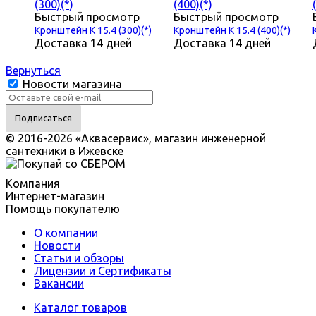
Быстрый просмотр
Быстрый просмотр
Кронштейн К 15.4 (300)(*)
Кронштейн К 15.4 (400)(*)
Доставка 14 дней
Доставка 14 дней
Вернуться
Новости магазина
© 2016-2026 «Аквасервис», магазин инженерной
сантехники в Ижевске
Компания
Интернет-магазин
Помощь покупателю
О компании
Новости
Статьи и обзоры
Лицензии и Сертификаты
Вакансии
Каталог товаров