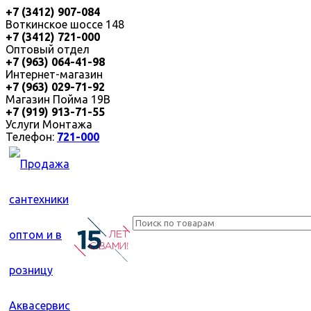
+7 (3412) 907-084
Воткинское шоссе 148
+7 (3412) 721-000
Оптовый отдел
+7 (963) 064-41-98
Интернет-магазин
+7 (963) 029-71-92
Магазин Пойма 19В
+7 (919) 913-71-55
Услуги Монтажа
Телефон:
721-000