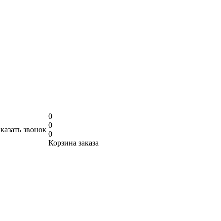
0
0
аказать звонок
0
Корзина заказа