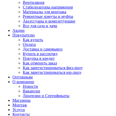
Вентиляция
Стабилизаторы напряжения
Материалы для монтажа
Ремонтные хомуты и муфты
Аксессуары и комплетующие
Все для сада и дачи
Акции
Покупателю
Как купить
Оплата
Доставка и самовывоз
Купить в рассрочку
Покупка в кредит
Как отменить заказ
Как зарегистрироваться физ-лицу
Как зарегистрироваться юр-лицу
Оптовикам
О компании
Новости
Вакансии
Лицензии и Сертификаты
Магазины
Монтаж
Услуги
Контакты