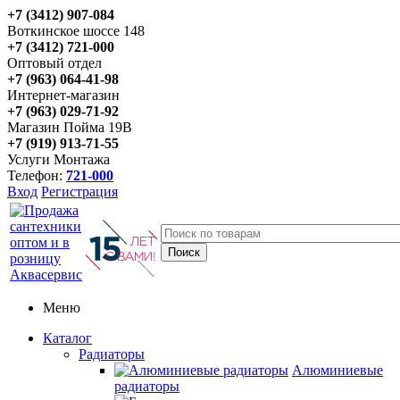
+7 (3412) 907-084
Воткинское шоссе 148
+7 (3412) 721-000
Оптовый отдел
+7 (963) 064-41-98
Интернет-магазин
+7 (963) 029-71-92
Магазин Пойма 19В
+7 (919) 913-71-55
Услуги Монтажа
Телефон:
721-000
Вход
Регистрация
Меню
Каталог
Радиаторы
Алюминиевые
радиаторы