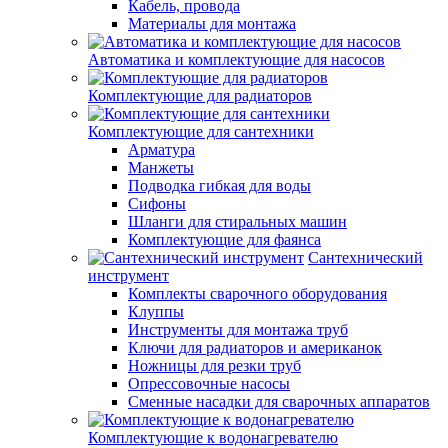
Кабель, провода
Материалы для монтажа
Автоматика и комплектующие для насосов
Комплектующие для радиаторов
Комплектующие для сантехники
Арматура
Манжеты
Подводка гибкая для воды
Сифоны
Шланги для стиральных машин
Комплектующие для фаянса
Сантехнический
инструмент
Комплекты сварочного оборудования
Клуппы
Инструменты для монтажа труб
Ключи для радиаторов и американок
Ножницы для резки труб
Опрессовочные насосы
Сменные насадки для сварочных аппаратов
Комплектующие к водонагревателю