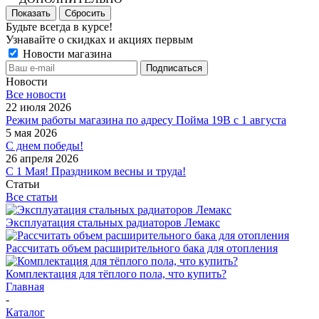
Показать
Сбросить
Будьте всегда в курсе!
Узнавайте о скидках и акциях первым
Новости магазина
Новости
Все новости
22 июля 2026
Режим работы магазина по адресу Пойма 19В с 1 августа
5 мая 2026
С днем победы!
26 апреля 2026
С 1 Мая! Праздником весны и труда!
Статьи
Все статьи
Эксплуатация стальных радиаторов Лемакс
Рассчитать объем расширительного бака для отопления
Комплектация для тёплого пола, что купить?
Главная
-
Каталог