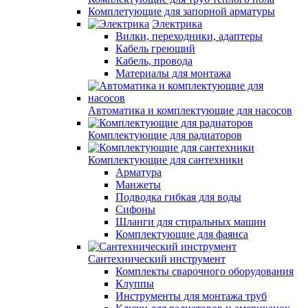
Комплетующие для запорной арматуры
Электрика
Вилки, переходники, адаптеры
Кабель греющий
Кабель, провода
Материалы для монтажа
Автоматика и комплектующие для насосов
Комплектующие для радиаторов
Комплектующие для сантехники
Арматура
Манжеты
Подводка гибкая для воды
Сифоны
Шланги для стиральных машин
Комплектующие для фаянса
Сантехнический инструмент
Комплекты сварочного оборудования
Клуппы
Инструменты для монтажа труб