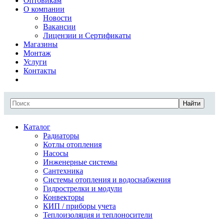
Оптовикам
О компании
Новости
Вакансии
Лицензии и Сертификаты
Магазины
Монтаж
Услуги
Контакты
Найти
Каталог
Радиаторы
Котлы отопления
Насосы
Инженерные системы
Сантехника
Системы отопления и водоснабжения
Гидрострелки и модули
Конвекторы
КИП / приборы учета
Теплоизоляция и теплоносители