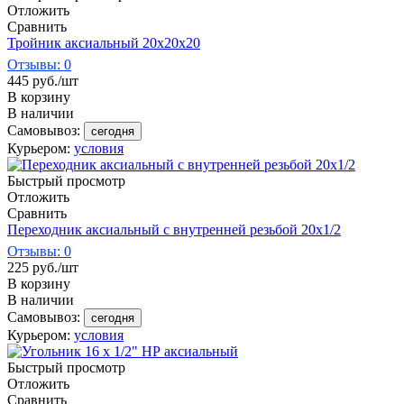
Отложить
Сравнить
Тройник аксиальный 20х20х20
Отзывы: 0
445
руб.
/шт
В корзину
В наличии
Самовывоз:
сегодня
Курьером:
условия
Быстрый просмотр
Отложить
Сравнить
Переходник аксиальный с внутренней резьбой 20х1/2
Отзывы: 0
225
руб.
/шт
В корзину
В наличии
Самовывоз:
сегодня
Курьером:
условия
Быстрый просмотр
Отложить
Сравнить