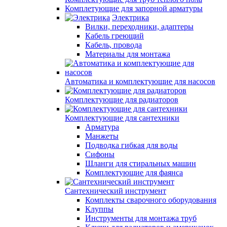
Комплетующие для запорной арматуры
Электрика
Вилки, переходники, адаптеры
Кабель греющий
Кабель, провода
Материалы для монтажа
Автоматика и комплектующие для насосов
Комплектующие для радиаторов
Комплектующие для сантехники
Арматура
Манжеты
Подводка гибкая для воды
Сифоны
Шланги для стиральных машин
Комплектующие для фаянса
Сантехнический инструмент
Комплекты сварочного оборудования
Клуппы
Инструменты для монтажа труб