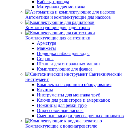
Кабель, провода
Материалы для монтажа
Автоматика и комплектующие для насосов
Комплектующие для радиаторов
Комплектующие для сантехники
Арматура
Манжеты
Подводка гибкая для воды
Сифоны
Шланги для стиральных машин
Комплектующие для фаянса
Сантехнический
инструмент
Комплекты сварочного оборудования
Клуппы
Инструменты для монтажа труб
Ключи для радиаторов и американок
Ножницы для резки труб
Опрессовочные насосы
Сменные насадки для сварочных аппаратов
Комплектующие к водонагревателю