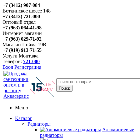
+7 (3412) 907-084
Воткинское шоссе 148
+7 (3412) 721-000
Оптовый отдел
+7 (963) 064-41-98
Интернет-магазин
+7 (963) 029-71-92
Магазин Пойма 19В
+7 (919) 913-71-55
Услуги Монтажа
Телефон:
721-000
Вход
Регистрация
Меню
Каталог
Радиаторы
Алюминиевые
радиаторы