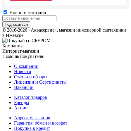
Новости магазина
© 2016-2026 «Аквасервис», магазин инженерной сантехники
в Ижевске
Компания
Интернет-магазин
Помощь покупателю
О компании
Новости
Статьи и обзоры
Лицензии и Сертификаты
Вакансии
Каталог товаров
Бренды
Акции
Адреса магазинов
Гарантия, обмен и возврат
Покупка в кредит