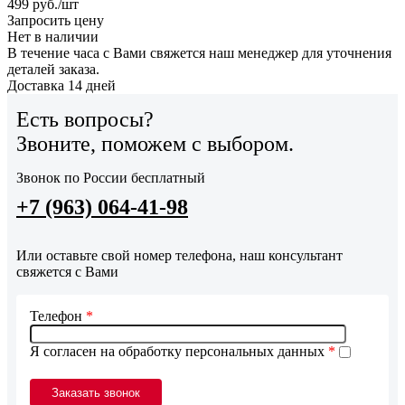
499
руб.
/шт
Запросить цену
Нет в наличии
В течение часа с Вами свяжется наш менеджер для уточнения
деталей заказа.
Доставка 14 дней
Есть вопросы?
Звоните, поможем с выбором.
Звонок по России бесплатный
+7 (963) 064-41-98
Или оставьте свой номер телефона, наш консультант
свяжется с Вами
Телефон
*
Я согласен на обработку персональных данных
*