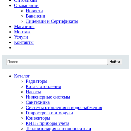
Оптовикам
О компании
Новости
Вакансии
Лицензии и Сертификаты
Магазины
Монтаж
Услуги
Контакты
Найти
Каталог
Радиаторы
Котлы отопления
Насосы
Инженерные системы
Сантехника
Системы отопления и водоснабжения
Гидрострелки и модули
Конвекторы
КИП / приборы учета
Теплоизоляция и теплоносители