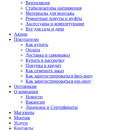
Вентиляция
Стабилизаторы напряжения
Материалы для монтажа
Ремонтные хомуты и муфты
Аксессуары и комплетующие
Все для сада и дачи
Акции
Покупателю
Как купить
Оплата
Доставка и самовывоз
Купить в рассрочку
Покупка в кредит
Как отменить заказ
Как зарегистрироваться физ-лицу
Как зарегистрироваться юр-лицу
Оптовикам
О компании
Новости
Вакансии
Лицензии и Сертификаты
Магазины
Монтаж
Услуги
Контакты