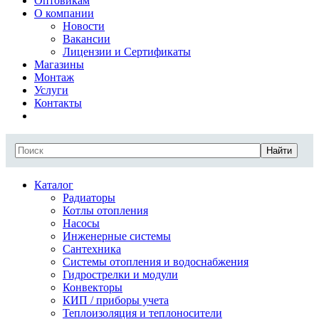
Оптовикам
О компании
Новости
Вакансии
Лицензии и Сертификаты
Магазины
Монтаж
Услуги
Контакты
Найти
Каталог
Радиаторы
Котлы отопления
Насосы
Инженерные системы
Сантехника
Системы отопления и водоснабжения
Гидрострелки и модули
Конвекторы
КИП / приборы учета
Теплоизоляция и теплоносители