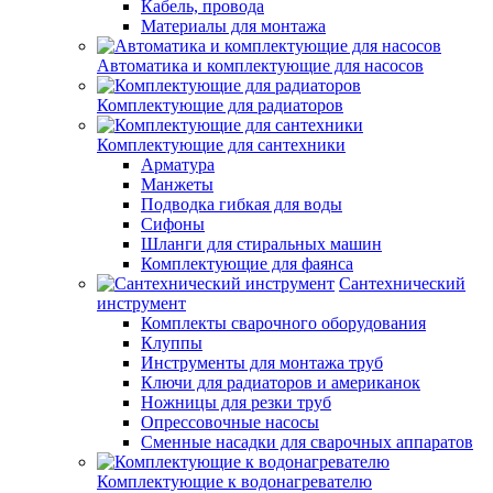
Кабель, провода
Материалы для монтажа
Автоматика и комплектующие для насосов
Комплектующие для радиаторов
Комплектующие для сантехники
Арматура
Манжеты
Подводка гибкая для воды
Сифоны
Шланги для стиральных машин
Комплектующие для фаянса
Сантехнический
инструмент
Комплекты сварочного оборудования
Клуппы
Инструменты для монтажа труб
Ключи для радиаторов и американок
Ножницы для резки труб
Опрессовочные насосы
Сменные насадки для сварочных аппаратов
Комплектующие к водонагревателю