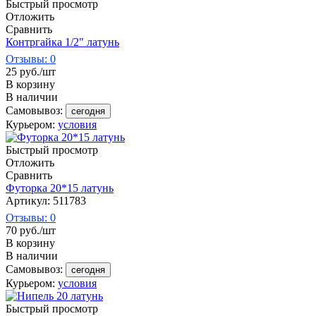
Быстрый просмотр
Отложить
Сравнить
Контргайка 1/2" латунь
Отзывы: 0
25
руб.
/шт
В корзину
В наличии
Самовывоз:
сегодня
Курьером:
условия
Быстрый просмотр
Отложить
Сравнить
Футорка 20*15 латунь
Артикул: 511783
Отзывы: 0
70
руб.
/шт
В корзину
В наличии
Самовывоз:
сегодня
Курьером:
условия
Быстрый просмотр