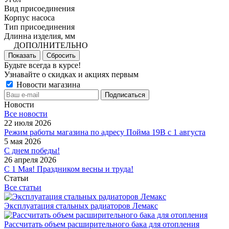
Вид присоединения
Корпус насоса
Тип присоединения
Длинна изделия, мм
ДОПОЛНИТЕЛЬНО
Показать
Сбросить
Будьте всегда в курсе!
Узнавайте о скидках и акциях первым
Новости магазина
Новости
Все новости
22 июля 2026
Режим работы магазина по адресу Пойма 19В с 1 августа
5 мая 2026
С днем победы!
26 апреля 2026
С 1 Мая! Праздником весны и труда!
Статьи
Все статьи
Эксплуатация стальных радиаторов Лемакс
Рассчитать объем расширительного бака для отопления