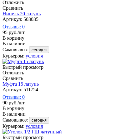
Отложить
Сравнить
Нипель 20 латунь
Артикул: 503035
Отзывы: 0
95
руб.
/шт
В корзину
В наличии
Самовывоз:
сегодня
Курьером:
условия
Быстрый просмотр
Отложить
Сравнить
Муфта 15 латунь
Артикул: 511754
Отзывы: 0
90
руб.
/шт
В корзину
В наличии
Самовывоз:
сегодня
Курьером:
условия
Быстрый просмотр