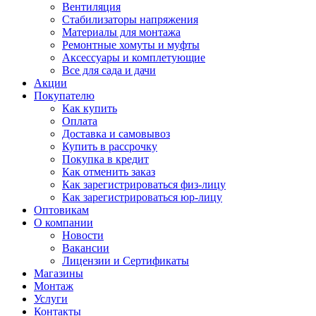
Вентиляция
Стабилизаторы напряжения
Материалы для монтажа
Ремонтные хомуты и муфты
Аксессуары и комплетующие
Все для сада и дачи
Акции
Покупателю
Как купить
Оплата
Доставка и самовывоз
Купить в рассрочку
Покупка в кредит
Как отменить заказ
Как зарегистрироваться физ-лицу
Как зарегистрироваться юр-лицу
Оптовикам
О компании
Новости
Вакансии
Лицензии и Сертификаты
Магазины
Монтаж
Услуги
Контакты