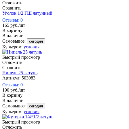
Отложить
Сравнить
Уголок 1/2 ГШ латунный
Отзывы: 0
165
руб.
/шт
В корзину
В наличии
Самовывоз:
сегодня
Курьером:
условия
Быстрый просмотр
Отложить
Сравнить
Нипель 25 латунь
Артикул: 503083
Отзывы: 0
190
руб.
/шт
В корзину
В наличии
Самовывоз:
сегодня
Курьером:
условия
Быстрый просмотр
Отложить