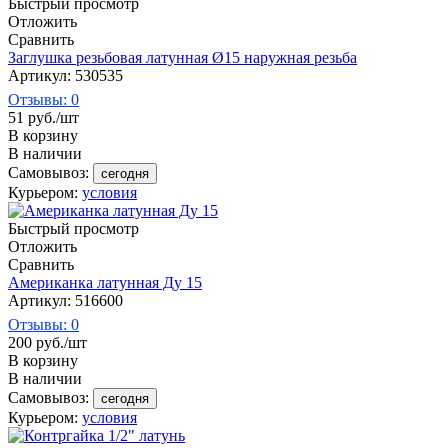
Быстрый просмотр
Отложить
Сравнить
Заглушка резьбовая латунная Ø15 наружная резьба
Артикул: 530535
Отзывы: 0
51
руб.
/шт
В корзину
В наличии
Самовывоз:
сегодня
Курьером:
условия
Быстрый просмотр
Отложить
Сравнить
Американка латунная Ду 15
Артикул: 516600
Отзывы: 0
200
руб.
/шт
В корзину
В наличии
Самовывоз:
сегодня
Курьером:
условия