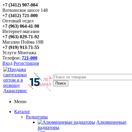
+7 (3412) 907-084
Воткинское шоссе 148
+7 (3412) 721-000
Оптовый отдел
+7 (963) 064-41-98
Интернет-магазин
+7 (963) 029-71-92
Магазин Пойма 19В
+7 (919) 913-71-55
Услуги Монтажа
Телефон:
721-000
Вход
Регистрация
Меню
Каталог
Радиаторы
Алюминиевые
радиаторы