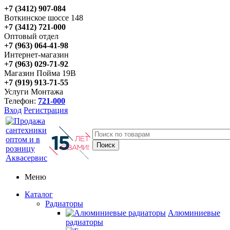
+7 (3412) 907-084
Воткинское шоссе 148
+7 (3412) 721-000
Оптовый отдел
+7 (963) 064-41-98
Интернет-магазин
+7 (963) 029-71-92
Магазин Пойма 19В
+7 (919) 913-71-55
Услуги Монтажа
Телефон:
721-000
Вход
Регистрация
Меню
Каталог
Радиаторы
Алюминиевые
радиаторы