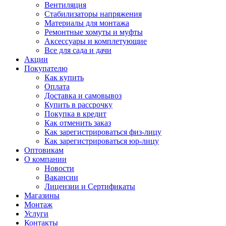
Вентиляция
Стабилизаторы напряжения
Материалы для монтажа
Ремонтные хомуты и муфты
Аксессуары и комплетующие
Все для сада и дачи
Акции
Покупателю
Как купить
Оплата
Доставка и самовывоз
Купить в рассрочку
Покупка в кредит
Как отменить заказ
Как зарегистрироваться физ-лицу
Как зарегистрироваться юр-лицу
Оптовикам
О компании
Новости
Вакансии
Лицензии и Сертификаты
Магазины
Монтаж
Услуги
Контакты