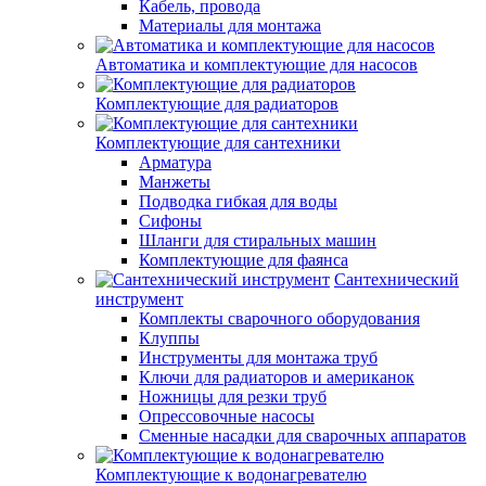
Кабель, провода
Материалы для монтажа
Автоматика и комплектующие для насосов
Комплектующие для радиаторов
Комплектующие для сантехники
Арматура
Манжеты
Подводка гибкая для воды
Сифоны
Шланги для стиральных машин
Комплектующие для фаянса
Сантехнический
инструмент
Комплекты сварочного оборудования
Клуппы
Инструменты для монтажа труб
Ключи для радиаторов и американок
Ножницы для резки труб
Опрессовочные насосы
Сменные насадки для сварочных аппаратов
Комплектующие к водонагревателю