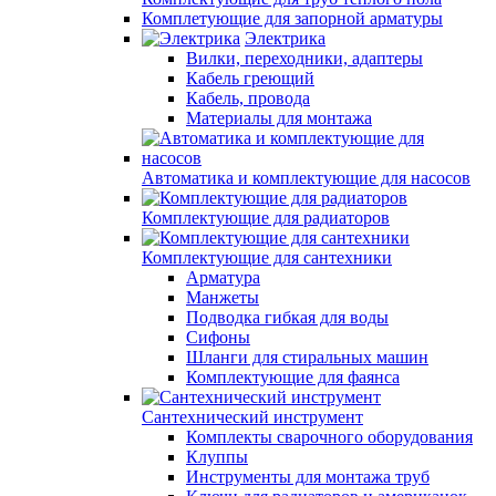
Комплетующие для запорной арматуры
Электрика
Вилки, переходники, адаптеры
Кабель греющий
Кабель, провода
Материалы для монтажа
Автоматика и комплектующие для насосов
Комплектующие для радиаторов
Комплектующие для сантехники
Арматура
Манжеты
Подводка гибкая для воды
Сифоны
Шланги для стиральных машин
Комплектующие для фаянса
Сантехнический инструмент
Комплекты сварочного оборудования
Клуппы
Инструменты для монтажа труб