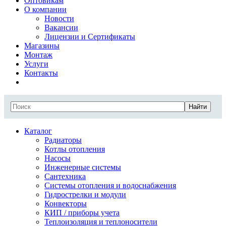
Оптовикам
О компании
Новости
Вакансии
Лицензии и Сертификаты
Магазины
Монтаж
Услуги
Контакты
Найти
Каталог
Радиаторы
Котлы отопления
Насосы
Инженерные системы
Сантехника
Системы отопления и водоснабжения
Гидрострелки и модули
Конвекторы
КИП / приборы учета
Теплоизоляция и теплоносители