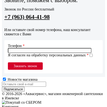
Звоните, поможем с выбором.
Звонок по России бесплатный
+7 (963) 064-41-98
Или оставьте свой номер телефона, наш консультант
свяжется с Вами
Телефон
*
Я согласен на обработку персональных данных
*
Новости магазина
© 2016-2026 «Аквасервис», магазин инженерной сантехники
в Ижевске
Компания