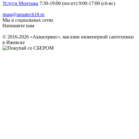
Услуги Монтажа
7:30-19:00 (пн-пт) 9:00-17:00 (сб-вс)
imag@aquatech18.ru
Мы в социальных сетях
Напишите нам
© 2016-2026 «Аквасервис», магазин инженерной сантехники
в Ижевске