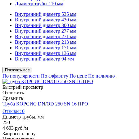
Диаметр трубы 110 мм
Внутренний диаметр 535 мм
Внутренний диаметр 430 мм
Внутренний диаметр 300 мм
Внутренний диаметр 277 мм
Внутренний диаметр 271 мм
Внутренний диаметр 213 мм
Внутренний диаметр 171 мм
Внутренний диаметр 136 мм
Внутренний диаметр 94 мм
Показать все
По популярности
По алфавиту
По цене
По наличию
Быстрый просмотр
Отложить
Сравнить
Труба КОРСИС DN/OD 250 SN 16 ПРО
Отзывы: 0
Диаметр трубы, мм
250
4 603
руб.
/м
Запросить цену