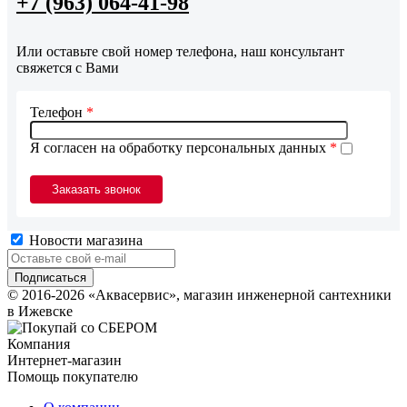
+7 (963) 064-41-98
Или оставьте свой номер телефона, наш консультант
свяжется с Вами
Телефон
*
Я согласен на обработку персональных данных
*
Новости магазина
© 2016-2026 «Аквасервис», магазин инженерной сантехники
в Ижевске
Компания
Интернет-магазин
Помощь покупателю