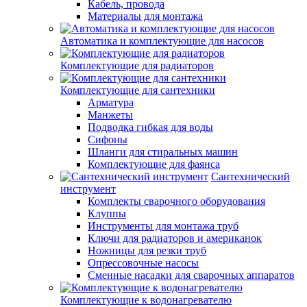
Кабель, провода
Материалы для монтажа
Автоматика и комплектующие для насосов
Комплектующие для радиаторов
Комплектующие для сантехники
Арматура
Манжеты
Подводка гибкая для воды
Сифоны
Шланги для стиральных машин
Комплектующие для фаянса
Сантехнический
инструмент
Комплекты сварочного оборудования
Клуппы
Инструменты для монтажа труб
Ключи для радиаторов и американок
Ножницы для резки труб
Опрессовочные насосы
Сменные насадки для сварочных аппаратов
Комплектующие к водонагревателю