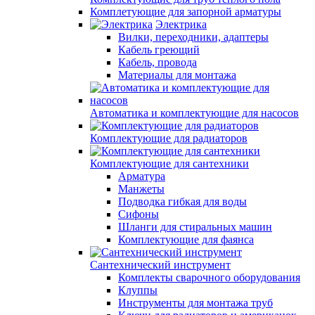
Комплетующие для запорной арматуры
Электрика
Вилки, переходники, адаптеры
Кабель греющий
Кабель, провода
Материалы для монтажа
Автоматика и комплектующие для насосов
Комплектующие для радиаторов
Комплектующие для сантехники
Арматура
Манжеты
Подводка гибкая для воды
Сифоны
Шланги для стиральных машин
Комплектующие для фаянса
Сантехнический инструмент
Комплекты сварочного оборудования
Клуппы
Инструменты для монтажа труб