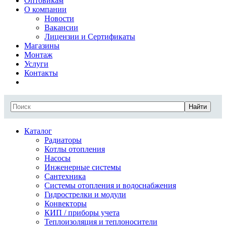
Оптовикам
О компании
Новости
Вакансии
Лицензии и Сертификаты
Магазины
Монтаж
Услуги
Контакты
Найти
Каталог
Радиаторы
Котлы отопления
Насосы
Инженерные системы
Сантехника
Системы отопления и водоснабжения
Гидрострелки и модули
Конвекторы
КИП / приборы учета
Теплоизоляция и теплоносители