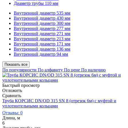
Диаметр трубы 110 мм
Внутренний диаметр 535 мм
Внутренний диаметр 430 мм
Внутренний диаметр 300 мм
Внутренний диаметр 277 мм
Внутренний диаметр 271 мм
Внутренний диаметр 213 мм
Внутренний диаметр 171 мм
Внутренний диаметр 136 мм
Внутренний диаметр 94 мм
Показать все
По популярности
По алфавиту
По цене
По наличию
Быстрый просмотр
Отложить
Сравнить
Труба КОРСИС DN/OD 315 SN 8 (отрезок 6м) с муфтой и
уплотнительными кольцами
Отзывы: 0
Длина, м
6