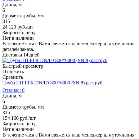
Длина, м
6
Диаметр трубы, мм
315
24 120
руб.
/шт
Запросить цену
Нет в наличии
В течение часа с Вами свяжется наш менеджер для уточнения
деталей заказа.
Доставка 14 дней
Быстрый просмотр
Отложить
Сравнить
Труба ПП РГК DN/ID 800*6000 (SN 8) раструб
Отзывы: 0
Длина, м
6
Диаметр трубы, мм
315
154 160
руб.
/шт
Запросить цену
Нет в наличии
В течение часа с Вами свяжется наш менеджер для уточнения