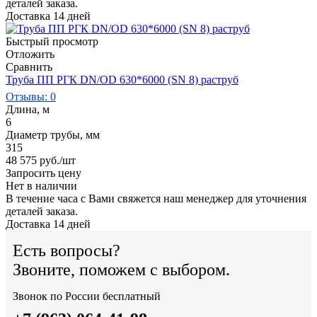
деталей заказа.
Доставка 14 дней
Быстрый просмотр
Отложить
Сравнить
Труба ПП РГК DN/OD 630*6000 (SN 8) раструб
Отзывы: 0
Длина, м
6
Диаметр трубы, мм
315
48 575
руб.
/шт
Запросить цену
Нет в наличии
В течение часа с Вами свяжется наш менеджер для уточнения
деталей заказа.
Доставка 14 дней
Есть вопросы?
Звоните, поможем с выбором.
Звонок по России бесплатный