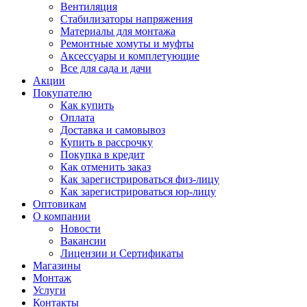
Вентиляция
Стабилизаторы напряжения
Материалы для монтажа
Ремонтные хомуты и муфты
Аксессуары и комплетующие
Все для сада и дачи
Акции
Покупателю
Как купить
Оплата
Доставка и самовывоз
Купить в рассрочку
Покупка в кредит
Как отменить заказ
Как зарегистрироваться физ-лицу
Как зарегистрироваться юр-лицу
Оптовикам
О компании
Новости
Вакансии
Лицензии и Сертификаты
Магазины
Монтаж
Услуги
Контакты