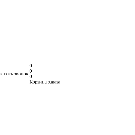
0
0
аказать звонок
0
Корзина заказа