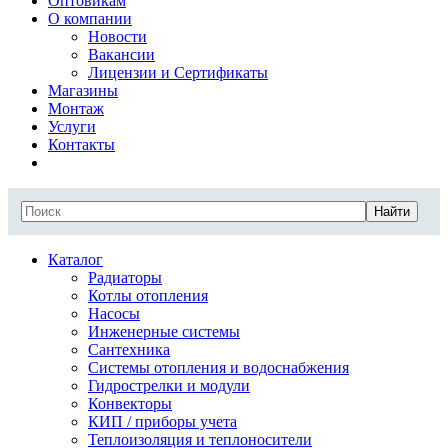
Оптовикам
О компании
Новости
Вакансии
Лицензии и Сертификаты
Магазины
Монтаж
Услуги
Контакты
Найти
Каталог
Радиаторы
Котлы отопления
Насосы
Инженерные системы
Сантехника
Системы отопления и водоснабжения
Гидрострелки и модули
Конвекторы
КИП / приборы учета
Теплоизоляция и теплоносители