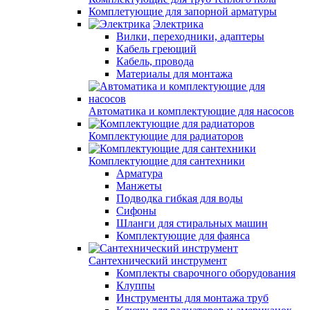
Комплетующие для запорной арматуры
Электрика
Вилки, переходники, адаптеры
Кабель греющий
Кабель, провода
Материалы для монтажа
Автоматика и комплектующие для насосов
Комплектующие для радиаторов
Комплектующие для сантехники
Арматура
Манжеты
Подводка гибкая для воды
Сифоны
Шланги для стиральных машин
Комплектующие для фаянса
Сантехнический инструмент
Комплекты сварочного оборудования
Клуппы
Инструменты для монтажа труб