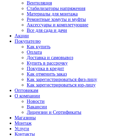
Вентиляция
Стабилизаторы напряжения
Материалы для монтажа
Ремонтные хомуты и муфты
Аксессуары и комплетующие
Все для сада и дачи
Акции
Покупателю
Как купить
Оплата
Доставка и самовывоз
Купить в рассрочку
Покупка в кредит
Как отменить заказ
Как зарегистрироваться физ-лицу
Как зарегистрироваться юр-лицу
Оптовикам
О компании
Новости
Вакансии
Лицензии и Сертификаты
Магазины
Монтаж
Услуги
Контакты