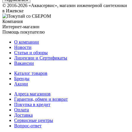
© 2016-2026 «Аквасервис», магазин инженерной сантехники
в Ижевске
Компания
Интернет-магазин
Помощь покупателю
О компании
Новости
Статьи и обзоры
Лицензии и Сертификаты
Вакансии
Каталог товаров
Бренды
Акции
Адреса магазинов
Гарантия, обмен и возврат
Покупка в кредит
Оплата
Доставка
Сервисные центры
Вопрос-ответ