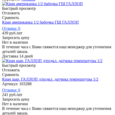
Быстрый просмотр
Отложить
Сравнить
Кран американка 1/2 бабочка ГШ ГАЛЛОП
Отзывы: 0
439
руб.
/шт
Запросить цену
Нет в наличии
В течение часа с Вами свяжется наш менеджер для уточнения
деталей заказа.
Доставка 14 дней
Быстрый просмотр
Отложить
Сравнить
Кран шар. ГАЛЛОП д/подкл. датчика температуры 1/2
Артикул: 103288
Отзывы: 0
241
руб.
/шт
Запросить цену
Нет в наличии
В течение часа с Вами свяжется наш менеджер для уточнения
деталей заказа.