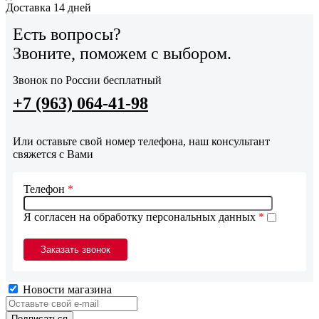
Доставка 14 дней
Есть вопросы?
Звоните, поможем с выбором.
Звонок по России бесплатный
+7 (963) 064-41-98
Или оставьте свой номер телефона, наш консультант
свяжется с Вами
Телефон
*
Я согласен на обработку персональных данных
*
Новости магазина