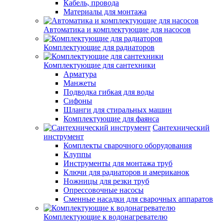
Кабель, провода
Материалы для монтажа
Автоматика и комплектующие для насосов
Комплектующие для радиаторов
Комплектующие для сантехники
Арматура
Манжеты
Подводка гибкая для воды
Сифоны
Шланги для стиральных машин
Комплектующие для фаянса
Сантехнический
инструмент
Комплекты сварочного оборудования
Клуппы
Инструменты для монтажа труб
Ключи для радиаторов и американок
Ножницы для резки труб
Опрессовочные насосы
Сменные насадки для сварочных аппаратов
Комплектующие к водонагревателю