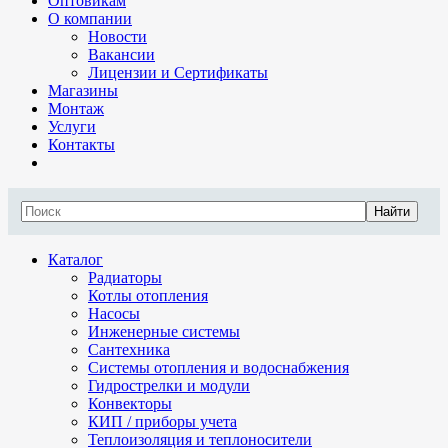
Оптовикам
О компании
Новости
Вакансии
Лицензии и Сертификаты
Магазины
Монтаж
Услуги
Контакты
Найти
Каталог
Радиаторы
Котлы отопления
Насосы
Инженерные системы
Сантехника
Системы отопления и водоснабжения
Гидрострелки и модули
Конвекторы
КИП / приборы учета
Теплоизоляция и теплоносители