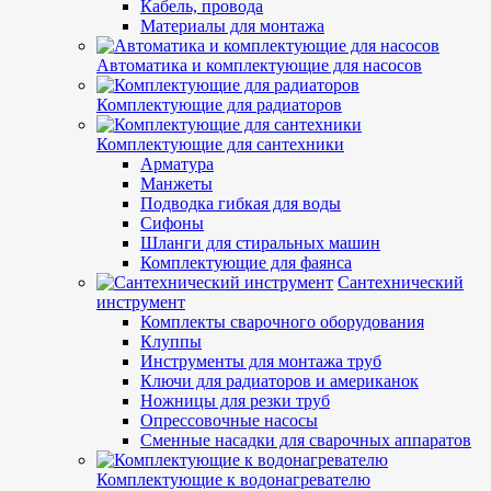
Кабель, провода
Материалы для монтажа
Автоматика и комплектующие для насосов
Комплектующие для радиаторов
Комплектующие для сантехники
Арматура
Манжеты
Подводка гибкая для воды
Сифоны
Шланги для стиральных машин
Комплектующие для фаянса
Сантехнический
инструмент
Комплекты сварочного оборудования
Клуппы
Инструменты для монтажа труб
Ключи для радиаторов и американок
Ножницы для резки труб
Опрессовочные насосы
Сменные насадки для сварочных аппаратов
Комплектующие к водонагревателю