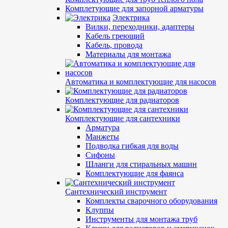
Комплетующие для запорной арматуры
Электрика
Вилки, переходники, адаптеры
Кабель греющий
Кабель, провода
Материалы для монтажа
Автоматика и комплектующие для насосов
Комплектующие для радиаторов
Комплектующие для сантехники
Арматура
Манжеты
Подводка гибкая для воды
Сифоны
Шланги для стиральных машин
Комплектующие для фаянса
Сантехнический инструмент
Комплекты сварочного оборудования
Клуппы
Инструменты для монтажа труб