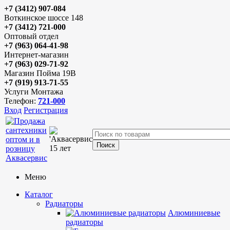
+7 (3412) 907-084
Воткинское шоссе 148
+7 (3412) 721-000
Оптовый отдел
+7 (963) 064-41-98
Интернет-магазин
+7 (963) 029-71-92
Магазин Пойма 19В
+7 (919) 913-71-55
Услуги Монтажа
Телефон:
721-000
Вход
Регистрация
Меню
Каталог
Радиаторы
Алюминиевые
радиаторы