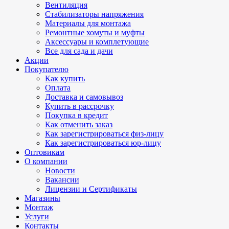
Вентиляция
Стабилизаторы напряжения
Материалы для монтажа
Ремонтные хомуты и муфты
Аксессуары и комплетующие
Все для сада и дачи
Акции
Покупателю
Как купить
Оплата
Доставка и самовывоз
Купить в рассрочку
Покупка в кредит
Как отменить заказ
Как зарегистрироваться физ-лицу
Как зарегистрироваться юр-лицу
Оптовикам
О компании
Новости
Вакансии
Лицензии и Сертификаты
Магазины
Монтаж
Услуги
Контакты