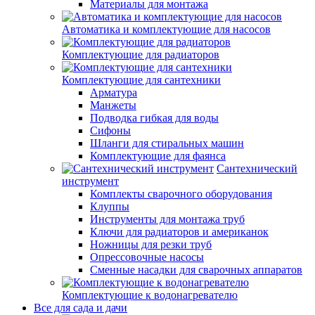
Материалы для монтажа
Автоматика и комплектующие для насосов
Комплектующие для радиаторов
Комплектующие для сантехники
Арматура
Манжеты
Подводка гибкая для воды
Сифоны
Шланги для стиральных машин
Комплектующие для фаянса
Сантехнический
инструмент
Комплекты сварочного оборудования
Клуппы
Инструменты для монтажа труб
Ключи для радиаторов и американок
Ножницы для резки труб
Опрессовочные насосы
Сменные насадки для сварочных аппаратов
Комплектующие к водонагревателю
Все для сада и дачи