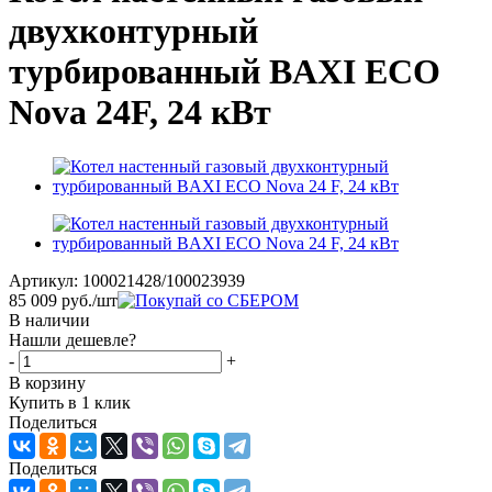
двухконтурный
турбированный BAXI ECO
Nova 24F, 24 кВт
Артикул:
100021428/100023939
85 009
руб.
/шт
В наличии
Нашли дешевле?
-
+
В корзину
Купить в 1 клик
Поделиться
Поделиться