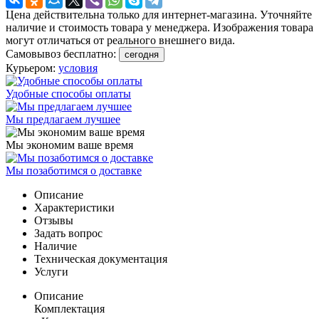
Цена действительна только для интернет-магазина. Уточняйте
наличие и стоимость товара у менеджера. Изображения товара
могут отличаться от реального внешнего вида.
Самовывоз бесплатно:
сегодня
Курьером:
условия
Удобные способы оплаты
Мы предлагаем лучшее
Мы экономим ваше время
Мы позаботимся о доставке
Описание
Характеристики
Отзывы
Задать вопрос
Наличие
Техническая документация
Услуги
Описание
Комплектация