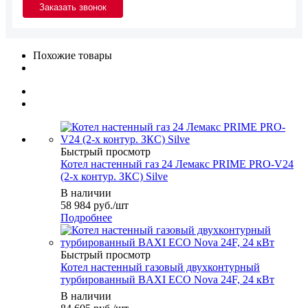
Похожие товары
Быстрый просмотр
Котел настенный газ 24 Лемакс PRIME PRO-V24
(2-х контур. ЗКС) Silve
В наличии
58 984
руб.
/шт
Подробнее
Быстрый просмотр
Котел настенный газовый двухконтурный
турбированный BAXI ECO Nova 24F, 24 кВт
В наличии