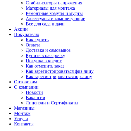
Стабилизаторы напряжения
Материалы для монтажа
Ремонтные хомуты и муфты
Аксессуары и комплетующие
Все для сада и дачи
Акции
Покупателю
Как купить
Оплата
Доставка и самовывоз
Купить в рассрочку
Покупка в кредит
Как отменить заказ
Как зарегистрироваться физ-лицу
Как зарегистрироваться юр-лицу
Оптовикам
О компании
Новости
Вакансии
Лицензии и Сертификаты
Магазины
Монтаж
Услуги
Контакты