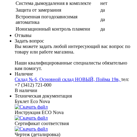
Система дымоудаления в комплекте
нет
Защита от замерзания
да
Встроенная погодозависимая
да
автоматика
Ионизационный контроль пламени
да
Отзывы
Задать вопрос
Вы можете задать любой интересующий вас вопрос по
товару или работе магазина.
Наши квалифицированные специалисты обязательно
вам помогут.
Наличие
Склад № 6, Основной склад НОВЫЙ, Пойма 19в,
тел:
+7 (3412) 721-000
В наличии
Техническая документация
Буклет Eco Nova
Инструкция ECO Nova
Сертификат соответствия
Чертеж (деталировка)