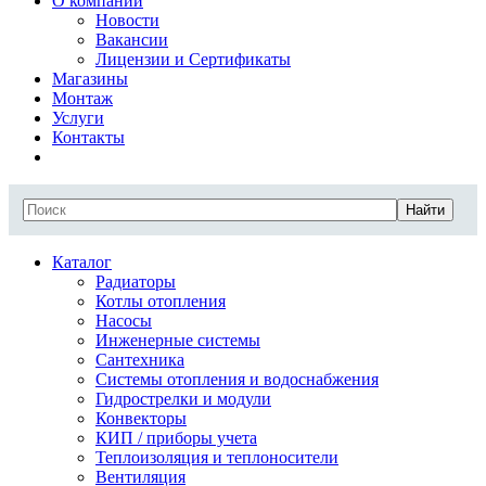
О компании
Новости
Вакансии
Лицензии и Сертификаты
Магазины
Монтаж
Услуги
Контакты
Найти
Каталог
Радиаторы
Котлы отопления
Насосы
Инженерные системы
Сантехника
Системы отопления и водоснабжения
Гидрострелки и модули
Конвекторы
КИП / приборы учета
Теплоизоляция и теплоносители
Вентиляция