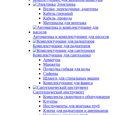
Электрика
Вилки, переходники, адаптеры
Кабель греющий
Кабель, провода
Материалы для монтажа
Автоматика и комплектующие для насосов
Комплектующие для радиаторов
Комплектующие для сантехники
Арматура
Манжеты
Подводка гибкая для воды
Сифоны
Шланги для стиральных машин
Комплектующие для фаянса
Сантехнический инструмент
Комплекты сварочного оборудования
Клуппы
Инструменты для монтажа труб
Ключи для радиаторов и американок