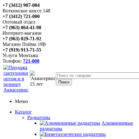
+7 (3412) 907-084
Воткинское шоссе 148
+7 (3412) 721-000
Оптовый отдел
+7 (963) 064-41-98
Интернет-магазин
+7 (963) 029-71-92
Магазин Пойма 19В
+7 (919) 913-71-55
Услуги Монтажа
Телефон:
721-000
Меню
Каталог
Радиаторы
Алюминиевые
радиаторы