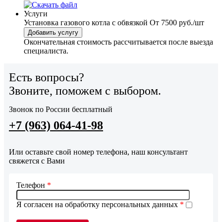
Услуги
Установка газового котла с обвязкой
От 7500 руб./шт
Добавить услугу
Окончательная стоимость рассчитывается после выезда
специалиста.
Есть вопросы?
Звоните, поможем с выбором.
Звонок по России бесплатный
+7 (963) 064-41-98
Или оставьте свой номер телефона, наш консультант
свяжется с Вами
Телефон
*
Я согласен на обработку персональных данных
*