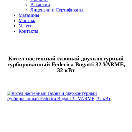
Вакансии
Лицензии и Сертификаты
Магазины
Монтаж
Услуги
Контакты
Котел настенный газовый двухконтурный
турбированный Federica Bugatti 32 VARME,
32 кВт