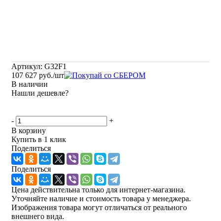
Артикул:
G32F1
107 627
руб.
/шт
В наличии
Нашли дешевле?
-
+
В корзину
Купить в 1 клик
Поделиться
Поделиться
Цена действительна только для интернет-магазина.
Уточняйте наличие и стоимость товара у менеджера.
Изображения товара могут отличаться от реального
внешнего вида.