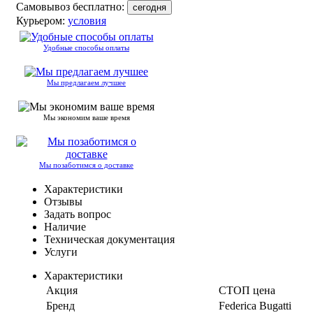
Самовывоз бесплатно:
сегодня
Курьером:
условия
Удобные способы оплаты
Мы предлагаем лучшее
Мы экономим ваше время
Мы позаботимся о доставке
Характеристики
Отзывы
Задать вопрос
Наличие
Техническая документация
Услуги
Характеристики
Акция
СТОП цена
Бренд
Federica Bugatti