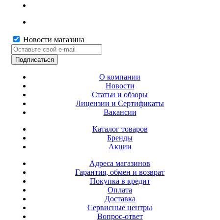
Новости магазина
О компании
Новости
Статьи и обзоры
Лицензии и Сертификаты
Вакансии
Каталог товаров
Бренды
Акции
Адреса магазинов
Гарантия, обмен и возврат
Покупка в кредит
Оплата
Доставка
Сервисные центры
Вопрос-ответ