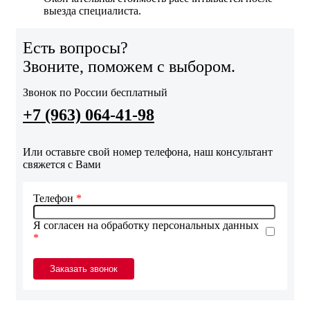
выезда специалиста.
Есть вопросы?
Звоните, поможем с выбором.
Звонок по России бесплатный
+7 (963) 064-41-98
Или оставьте свой номер телефона, наш консультант
свяжется с Вами
Телефон
*
Я согласен на обработку персональных данных
*