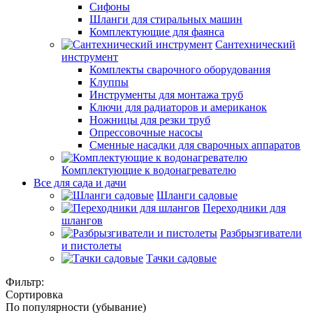
Сифоны
Шланги для стиральных машин
Комплектующие для фаянса
Сантехнический
инструмент
Комплекты сварочного оборудования
Клуппы
Инструменты для монтажа труб
Ключи для радиаторов и американок
Ножницы для резки труб
Опрессовочные насосы
Сменные насадки для сварочных аппаратов
Комплектующие к водонагревателю
Все для сада и дачи
Шланги садовые
Переходники для
шлангов
Разбрызгиватели
и пистолеты
Тачки садовые
Фильтр:
Сортировка
По популярности (убывание)