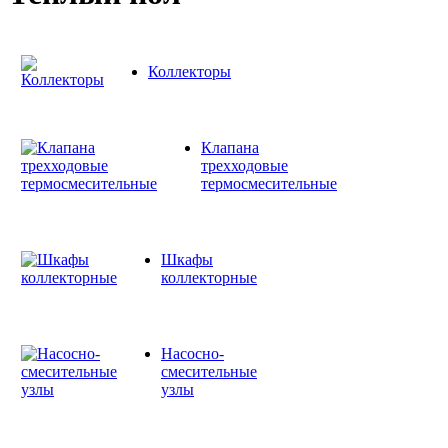
Коллекторы
Клапана
трехходовые
термосмесительные
Шкафы
коллекторные
Насосно-
смесительные
узлы