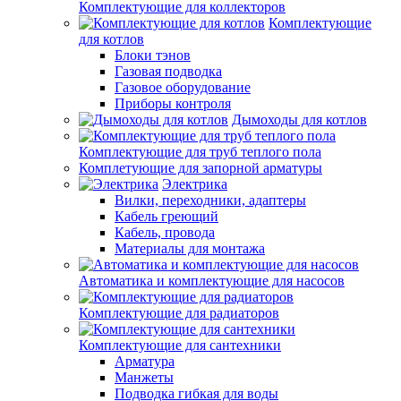
Комплектующие для коллекторов
Комплектующие
для котлов
Блоки тэнов
Газовая подводка
Газовое оборудование
Приборы контроля
Дымоходы для котлов
Комплектующие для труб теплого пола
Комплетующие для запорной арматуры
Электрика
Вилки, переходники, адаптеры
Кабель греющий
Кабель, провода
Материалы для монтажа
Автоматика и комплектующие для насосов
Комплектующие для радиаторов
Комплектующие для сантехники
Арматура
Манжеты
Подводка гибкая для воды