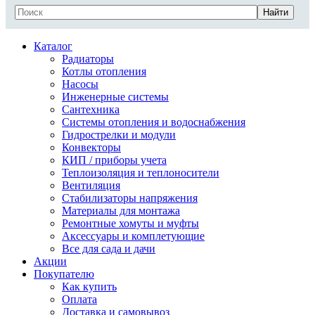
Найти
Каталог
Радиаторы
Котлы отопления
Насосы
Инженерные системы
Сантехника
Системы отопления и водоснабжения
Гидрострелки и модули
Конвекторы
КИП / приборы учета
Теплоизоляция и теплоносители
Вентиляция
Стабилизаторы напряжения
Материалы для монтажа
Ремонтные хомуты и муфты
Аксессуары и комплетующие
Все для сада и дачи
Акции
Покупателю
Как купить
Оплата
Доставка и самовывоз