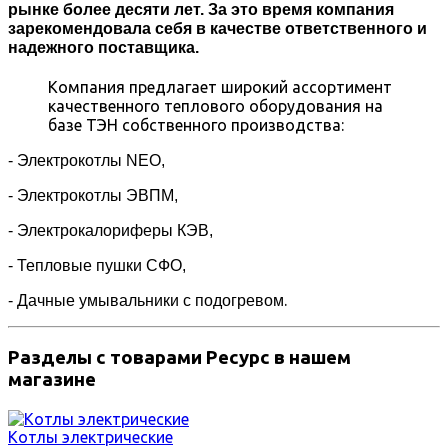
рынке более десяти лет. За это время компания
зарекомендовала себя в качестве ответственного и
надежного поставщика.
Компания предлагает широкий ассортимент
качественного теплового оборудования на
базе ТЭН собственного производства:
- Электрокотлы NEO,
- Электрокотлы ЭВПМ,
- Электрокалориферы КЭВ,
- Тепловые пушки СФО,
.
- Дачные умывальники с подогревом
Разделы с товарами Ресурс в нашем
магазине
Котлы электрические