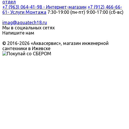
отдел
+7 (963) 064-41-98 - Интернет-магазин
+7 (912) 466-66-
61- Услуги Монтажа
7:30-19:00 (пн-пт) 9:00-17:00 (сб-вс)
imag@aquatech18.ru
Мы в социальных сетях
Напишите нам
© 2016-2026 «Аквасервис», магазин инженерной
сантехники в Ижевске