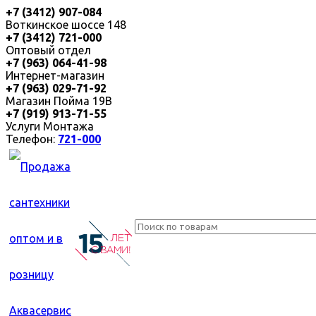
+7 (3412) 907-084
Воткинское шоссе 148
+7 (3412) 721-000
Оптовый отдел
+7 (963) 064-41-98
Интернет-магазин
+7 (963) 029-71-92
Магазин Пойма 19В
+7 (919) 913-71-55
Услуги Монтажа
Телефон:
721-000