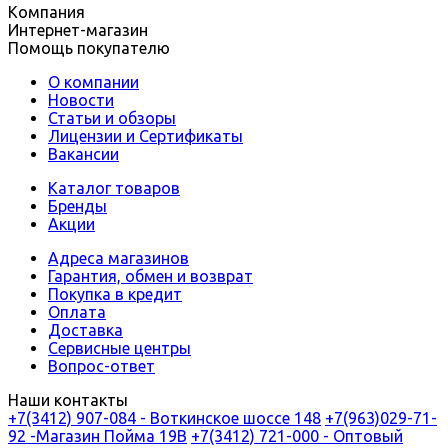
Компания
Интернет-магазин
Помощь покупателю
О компании
Новости
Статьи и обзоры
Лицензии и Сертификаты
Вакансии
Каталог товаров
Бренды
Акции
Адреса магазинов
Гарантия, обмен и возврат
Покупка в кредит
Оплата
Доставка
Сервисные центры
Вопрос-ответ
Наши контакты
+7(3412) 907-084 - Воткинское шоссе 148
+7(963)029-71-
92 -Магазин Пойма 19В
+7(3412) 721-000 - Оптовый