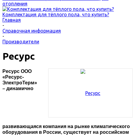
отопления
Комплектация для тёплого пола, что купить?
Главная
-
Справочная информация
-
Производители
Ресурс
Ресурс ООО
«Ресурс-
ЭлектроТерм»
– динамично
развивающаяся компания на рынке климатического
оборудования в России, существует на российском