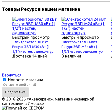
Товары Ресурс в нашем магазине
Быстрый просмотр
Быстрый просмотр
Электрокотел 30 кВт
Электрокотел 24 кВт
Ресурс ЭВП-М30 кВт (1
Ресурс ЭВП-М24 кВт (1
1/2") настен, одноконтур.
1/2") настен, одноконтур.
Доставка 14 дней
В наличии
Вернуться
Новости магазина
© 2016-2026 «Аквасервис», магазин инженерной
сантехники в Ижевске