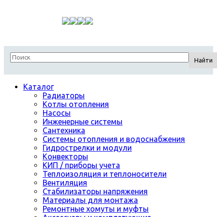
Найти
Каталог
Радиаторы
Котлы отопления
Насосы
Инженерные системы
Сантехника
Системы отопления и водоснабжения
Гидрострелки и модули
Конвекторы
КИП / приборы учета
Теплоизоляция и теплоносители
Вентиляция
Стабилизаторы напряжения
Материалы для монтажа
Ремонтные хомуты и муфты