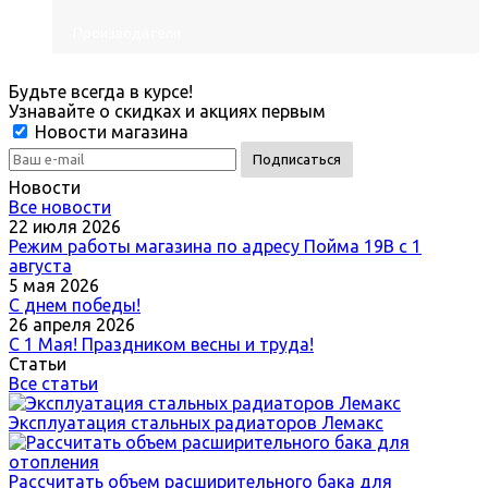
Производители
Будьте всегда в курсе!
Узнавайте о скидках и акциях первым
Новости магазина
Новости
Все новости
22 июля 2026
Режим работы магазина по адресу Пойма 19В с 1
августа
5 мая 2026
С днем победы!
26 апреля 2026
С 1 Мая! Праздником весны и труда!
Статьи
Все статьи
Эксплуатация стальных радиаторов Лемакс
Рассчитать объем расширительного бака для