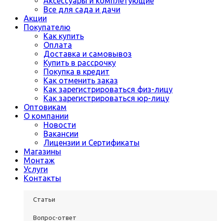
Аксессуары и комплетующие
Все для сада и дачи
Акции
Покупателю
Как купить
Оплата
Доставка и самовывоз
Купить в рассрочку
Покупка в кредит
Как отменить заказ
Как зарегистрироваться физ-лицу
Как зарегистрироваться юр-лицу
Оптовикам
О компании
Новости
Вакансии
Лицензии и Сертификаты
Магазины
Монтаж
Услуги
Контакты
Статьи
Вопрос-ответ