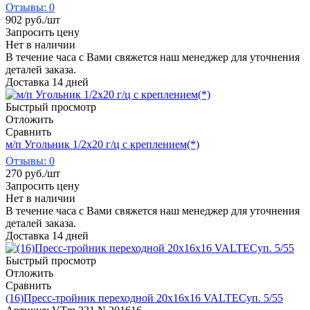
Отзывы: 0
902
руб.
/шт
Запросить цену
Нет в наличии
В течение часа с Вами свяжется наш менеджер для уточнения
деталей заказа.
Доставка 14 дней
Быстрый просмотр
Отложить
Сравнить
м/п Угольник 1/2х20 г/ц с креплением(*)
Отзывы: 0
270
руб.
/шт
Запросить цену
Нет в наличии
В течение часа с Вами свяжется наш менеджер для уточнения
деталей заказа.
Доставка 14 дней
Быстрый просмотр
Отложить
Сравнить
(16)Пресс-тройник переходной 20х16х16 VALTECуп. 5/55