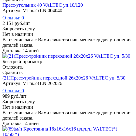
Пресс-угольник 40 VALTEC уп.10/120
Артикул: VTm.251.N.004040
Отзывы: 0
2 151
руб.
/шт
Запросить цену
Нет в наличии
В течение часа с Вами свяжется наш менеджер для уточнения
деталей заказа.
Доставка 14 дней
Быстрый просмотр
Отложить
Сравнить
(21)Пресс-тройник переходной 26х20х26 VALTEC уп. 5/30
Артикул: VTm.231.N.262026
Отзывы: 0
989
руб.
/шт
Запросить цену
Нет в наличии
В течение часа с Вами свяжется наш менеджер для уточнения
деталей заказа.
Доставка 14 дней