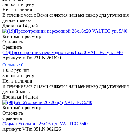
Запросить цену
Нет в наличии
В течение часа с Вами свяжется наш менеджер для уточнения
деталей заказа.
Доставка 14 дней
Быстрый просмотр
Отложить
Сравнить
(19)Пресс-тройник переходной 26х16х20 VALTEC уп. 5/40
Артикул: VTm.231.N.261620
Отзывы: 0
1 032
руб.
/шт
Запросить цену
Нет в наличии
В течение часа с Вами свяжется наш менеджер для уточнения
деталей заказа.
Доставка 14 дней
Быстрый просмотр
Отложить
Сравнить
(98)м/п Угольник 26х26 ц/ц VALTEC 5/40
Артикул: VTm.351.N.002626