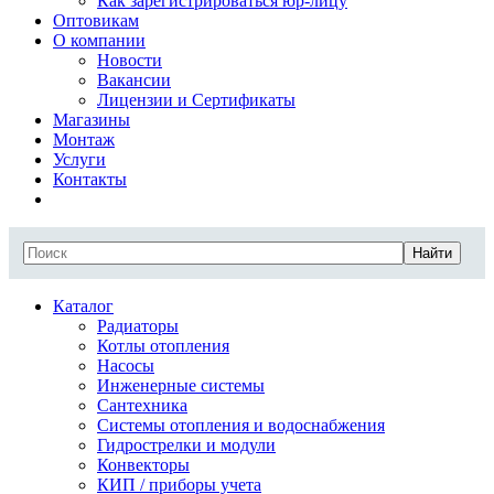
Как зарегистрироваться юр-лицу
Оптовикам
О компании
Новости
Вакансии
Лицензии и Сертификаты
Магазины
Монтаж
Услуги
Контакты
Найти
Каталог
Радиаторы
Котлы отопления
Насосы
Инженерные системы
Сантехника
Системы отопления и водоснабжения
Гидрострелки и модули
Конвекторы
КИП / приборы учета