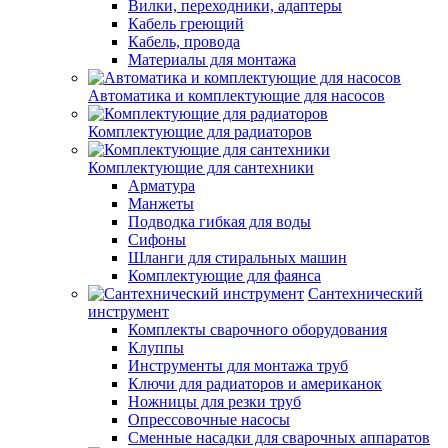
Вилки, переходники, адаптеры
Кабель греющий
Кабель, провода
Материалы для монтажа
Автоматика и комплектующие для насосов
Комплектующие для радиаторов
Комплектующие для сантехники
Арматура
Манжеты
Подводка гибкая для воды
Сифоны
Шланги для стиральных машин
Комплектующие для фаянса
Сантехнический
инструмент
Комплекты сварочного оборудования
Клуппы
Инструменты для монтажа труб
Ключи для радиаторов и американок
Ножницы для резки труб
Опрессовочные насосы
Сменные насадки для сварочных аппаратов