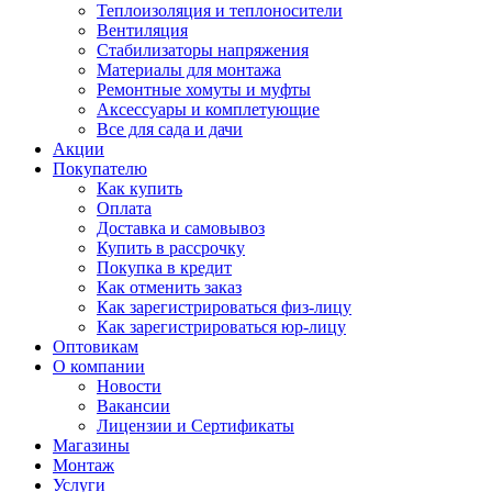
Теплоизоляция и теплоносители
Вентиляция
Стабилизаторы напряжения
Материалы для монтажа
Ремонтные хомуты и муфты
Аксессуары и комплетующие
Все для сада и дачи
Акции
Покупателю
Как купить
Оплата
Доставка и самовывоз
Купить в рассрочку
Покупка в кредит
Как отменить заказ
Как зарегистрироваться физ-лицу
Как зарегистрироваться юр-лицу
Оптовикам
О компании
Новости
Вакансии
Лицензии и Сертификаты
Магазины
Монтаж
Услуги