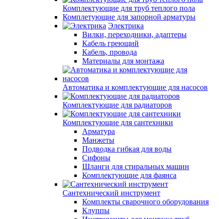
Комплектующие для труб теплого пола
Комплетующие для запорной арматуры
Электрика
Вилки, переходники, адаптеры
Кабель греющий
Кабель, провода
Материалы для монтажа
Автоматика и комплектующие для насосов
Комплектующие для радиаторов
Комплектующие для сантехники
Арматура
Манжеты
Подводка гибкая для воды
Сифоны
Шланги для стиральных машин
Комплектующие для фаянса
Сантехнический инструмент
Комплекты сварочного оборудования
Клуппы