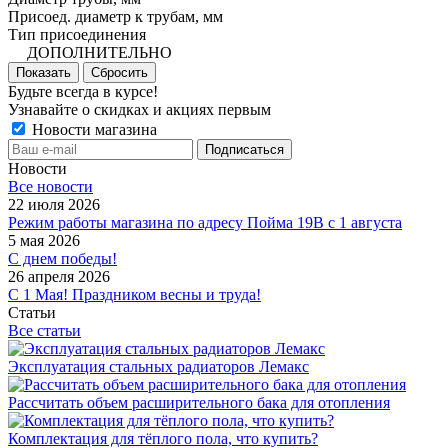
Присоед. диаметр к трубам, мм
Тип присоединения
ДОПОЛНИТЕЛЬНО
Показать
Сбросить
Будьте всегда в курсе!
Узнавайте о скидках и акциях первым
Новости магазина
Новости
Все новости
22 июля 2026
Режим работы магазина по адресу Пойма 19В с 1 августа
5 мая 2026
С днем победы!
26 апреля 2026
С 1 Мая! Праздником весны и труда!
Статьи
Все статьи
Эксплуатация стальных радиаторов Лемакс
Рассчитать объем расширительного бака для отопления
Комплектация для тёплого пола, что купить?