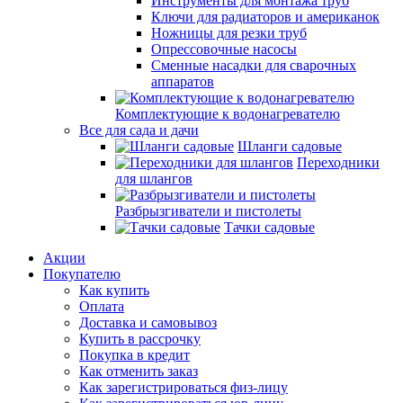
Инструменты для монтажа труб
Ключи для радиаторов и американок
Ножницы для резки труб
Опрессовочные насосы
Сменные насадки для сварочных
аппаратов
Комплектующие к водонагревателю
Все для сада и дачи
Шланги садовые
Переходники
для шлангов
Разбрызгиватели и пистолеты
Тачки садовые
Акции
Покупателю
Как купить
Оплата
Доставка и самовывоз
Купить в рассрочку
Покупка в кредит
Как отменить заказ
Как зарегистрироваться физ-лицу