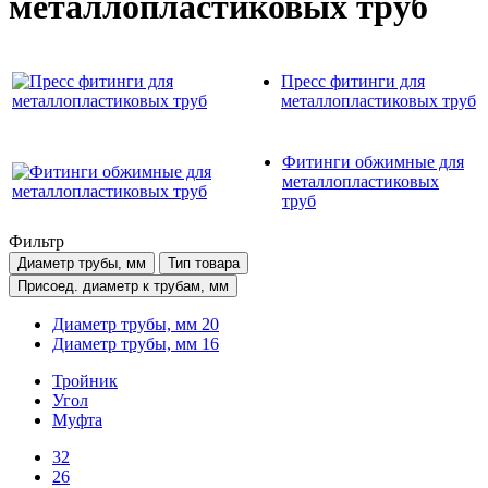
металлопластиковых труб
Пресс фитинги для
металлопластиковых труб
Фитинги обжимные для
металлопластиковых
труб
Фильтр
Диаметр трубы, мм
Тип товара
Присоед. диаметр к трубам, мм
Диаметр трубы, мм 20
Диаметр трубы, мм 16
Тройник
Угол
Муфта
32
26