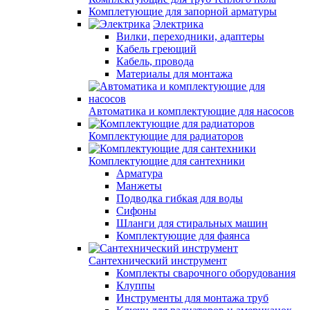
Комплетующие для запорной арматуры
Электрика
Вилки, переходники, адаптеры
Кабель греющий
Кабель, провода
Материалы для монтажа
Автоматика и комплектующие для насосов
Комплектующие для радиаторов
Комплектующие для сантехники
Арматура
Манжеты
Подводка гибкая для воды
Сифоны
Шланги для стиральных машин
Комплектующие для фаянса
Сантехнический инструмент
Комплекты сварочного оборудования
Клуппы
Инструменты для монтажа труб