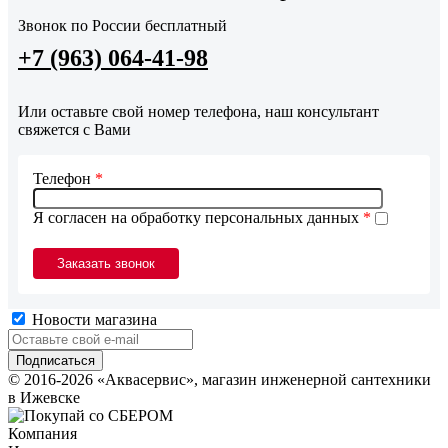
Звонок по России бесплатный
+7 (963) 064-41-98
Или оставьте свой номер телефона, наш консультант
свяжется с Вами
Телефон
*
Я согласен на обработку персональных данных
*
Новости магазина
© 2016-2026 «Аквасервис», магазин инженерной сантехники
в Ижевске
Компания