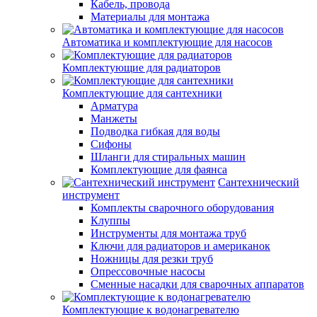
Кабель, провода
Материалы для монтажа
Автоматика и комплектующие для насосов
Комплектующие для радиаторов
Комплектующие для сантехники
Арматура
Манжеты
Подводка гибкая для воды
Сифоны
Шланги для стиральных машин
Комплектующие для фаянса
Сантехнический
инструмент
Комплекты сварочного оборудования
Клуппы
Инструменты для монтажа труб
Ключи для радиаторов и американок
Ножницы для резки труб
Опрессовочные насосы
Сменные насадки для сварочных аппаратов
Комплектующие к водонагревателю