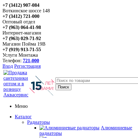
+7 (3412) 907-084
Воткинское шоссе 148
+7 (3412) 721-000
Оптовый отдел
+7 (963) 064-41-98
Интернет-магазин
+7 (963) 029-71-92
Магазин Пойма 19В
+7 (919) 913-71-55
Услуги Монтажа
Телефон:
721-000
Вход
Регистрация
Меню
Каталог
Радиаторы
Алюминиевые
радиаторы