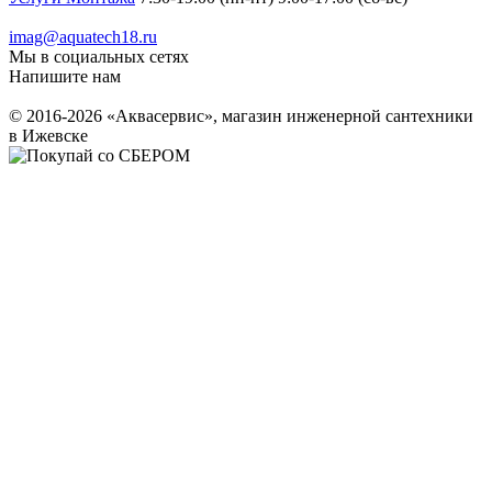
imag@aquatech18.ru
Мы в социальных сетях
Напишите нам
© 2016-2026 «Аквасервис», магазин инженерной сантехники
в Ижевске