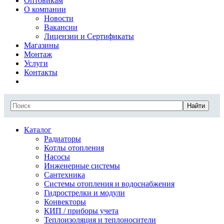
Оптовикам
О компании
Новости
Вакансии
Лицензии и Сертификаты
Магазины
Монтаж
Услуги
Контакты
Найти
Каталог
Радиаторы
Котлы отопления
Насосы
Инженерные системы
Сантехника
Системы отопления и водоснабжения
Гидрострелки и модули
Конвекторы
КИП / приборы учета
Теплоизоляция и теплоносители