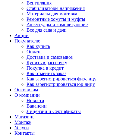
Вентиляция
Стабилизаторы напряжения
Материалы для монтажа
Ремонтные хомуты и муфты
Аксессуары и комплетующие
Все для сада и дачи
Акции
Покупателю
Как купить
Оплата
Доставка и самовывоз
Купить в рассрочку
Покупка в кредит
Как отменить заказ
Как зарегистрироваться физ-лицу
Как зарегистрироваться юр-лицу
Оптовикам
О компании
Новости
Вакансии
Лицензии и Сертификаты
Магазины
Монтаж
Услуги
Контакты