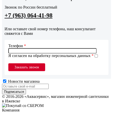
Звонок по России бесплатный
+7 (963) 064-41-98
Или оставьте свой номер телефона, наш консультант
свяжется с Вами
Телефон
*
Я согласен на обработку персональных данных
*
Новости магазина
© 2016-2026 «Аквасервис», магазин инженерной сантехники
в Ижевске
Компания