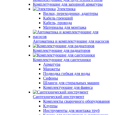
Комплетующие для запорной арматуры
Электрика
Вилки, переходники, адаптеры
Кабель греющий
Кабель, провода
Материалы для монтажа
Автоматика и комплектующие для насосов
Комплектующие для радиаторов
Комплектующие для сантехники
Арматура
Манжеты
Подводка гибкая для воды
Сифоны
Шланги для стиральных машин
Комплектующие для фаянса
Сантехнический инструмент
Комплекты сварочного оборудования
Клуппы
Инструменты для монтажа труб