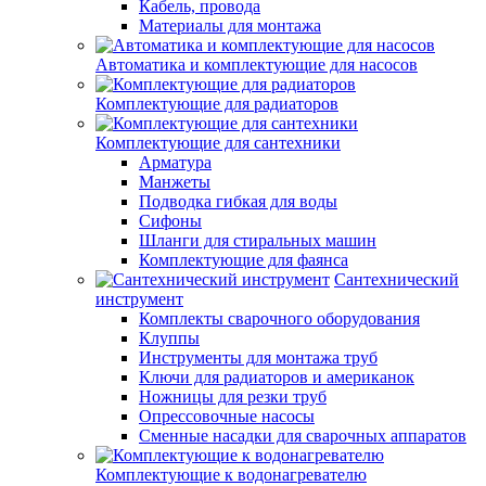
Кабель, провода
Материалы для монтажа
Автоматика и комплектующие для насосов
Комплектующие для радиаторов
Комплектующие для сантехники
Арматура
Манжеты
Подводка гибкая для воды
Сифоны
Шланги для стиральных машин
Комплектующие для фаянса
Сантехнический
инструмент
Комплекты сварочного оборудования
Клуппы
Инструменты для монтажа труб
Ключи для радиаторов и американок
Ножницы для резки труб
Опрессовочные насосы
Сменные насадки для сварочных аппаратов
Комплектующие к водонагревателю