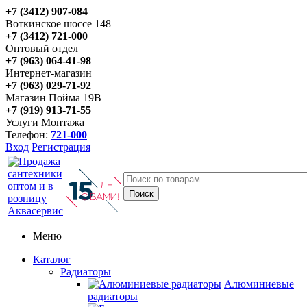
+7 (3412) 907-084
Воткинское шоссе 148
+7 (3412) 721-000
Оптовый отдел
+7 (963) 064-41-98
Интернет-магазин
+7 (963) 029-71-92
Магазин Пойма 19В
+7 (919) 913-71-55
Услуги Монтажа
Телефон:
721-000
Вход
Регистрация
Меню
Каталог
Радиаторы
Алюминиевые
радиаторы