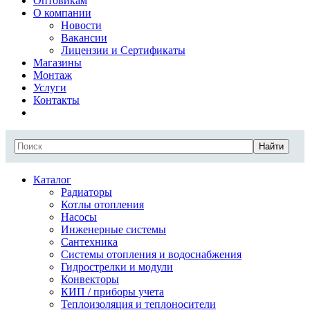
Оптовикам
О компании
Новости
Вакансии
Лицензии и Сертификаты
Магазины
Монтаж
Услуги
Контакты
Найти
Каталог
Радиаторы
Котлы отопления
Насосы
Инженерные системы
Сантехника
Системы отопления и водоснабжения
Гидрострелки и модули
Конвекторы
КИП / приборы учета
Теплоизоляция и теплоносители