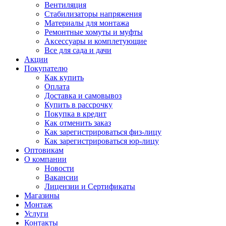
Вентиляция
Стабилизаторы напряжения
Материалы для монтажа
Ремонтные хомуты и муфты
Аксессуары и комплетующие
Все для сада и дачи
Акции
Покупателю
Как купить
Оплата
Доставка и самовывоз
Купить в рассрочку
Покупка в кредит
Как отменить заказ
Как зарегистрироваться физ-лицу
Как зарегистрироваться юр-лицу
Оптовикам
О компании
Новости
Вакансии
Лицензии и Сертификаты
Магазины
Монтаж
Услуги
Контакты