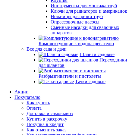
Клуппы
Инструменты для монтажа труб
Ключи для радиаторов и американок
Ножницы для резки труб
Опрессовочные насосы
Сменные насадки для сварочных
аппаратов
Комплектующие к водонагревателю
Все для сада и дачи
Шланги садовые
Переходники
для шлангов
Разбрызгиватели и пистолеты
Тачки садовые
Акции
Покупателю
Как купить
Оплата
Доставка и самовывоз
Купить в рассрочку
Покупка в кредит
Как отменить заказ