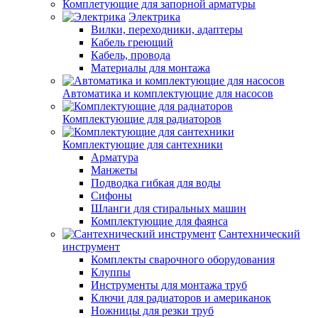
Комплетующие для запорной арматуры
Электрика
Вилки, переходники, адаптеры
Кабель греющий
Кабель, провода
Материалы для монтажа
Автоматика и комплектующие для насосов
Комплектующие для радиаторов
Комплектующие для сантехники
Арматура
Манжеты
Подводка гибкая для воды
Сифоны
Шланги для стиральных машин
Комплектующие для фаянса
Сантехнический
инструмент
Комплекты сварочного оборудования
Клуппы
Инструменты для монтажа труб
Ключи для радиаторов и американок
Ножницы для резки труб