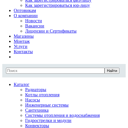
Как зарегистрироваться физ-лицу
Как зарегистрироваться юр-лицу
Оптовикам
О компании
Новости
Вакансии
Лицензии и Сертификаты
Магазины
Монтаж
Услуги
Контакты
Найти
Каталог
Радиаторы
Котлы отопления
Насосы
Инженерные системы
Сантехника
Системы отопления и водоснабжения
Гидрострелки и модули
Конвекторы