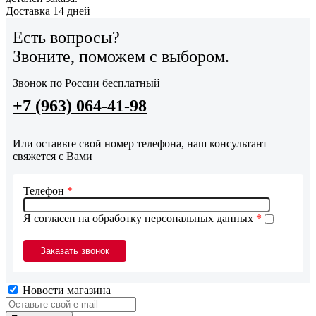
Доставка 14 дней
Есть вопросы?
Звоните, поможем с выбором.
Звонок по России бесплатный
+7 (963) 064-41-98
Или оставьте свой номер телефона, наш консультант
свяжется с Вами
Телефон
*
Я согласен на обработку персональных данных
*
Новости магазина