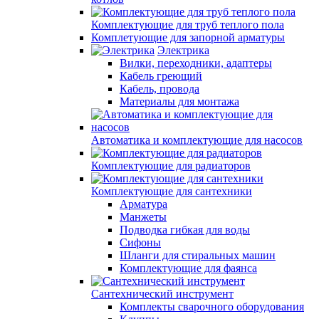
Комплектующие для труб теплого пола
Комплетующие для запорной арматуры
Электрика
Вилки, переходники, адаптеры
Кабель греющий
Кабель, провода
Материалы для монтажа
Автоматика и комплектующие для насосов
Комплектующие для радиаторов
Комплектующие для сантехники
Арматура
Манжеты
Подводка гибкая для воды
Сифоны
Шланги для стиральных машин
Комплектующие для фаянса
Сантехнический инструмент
Комплекты сварочного оборудования