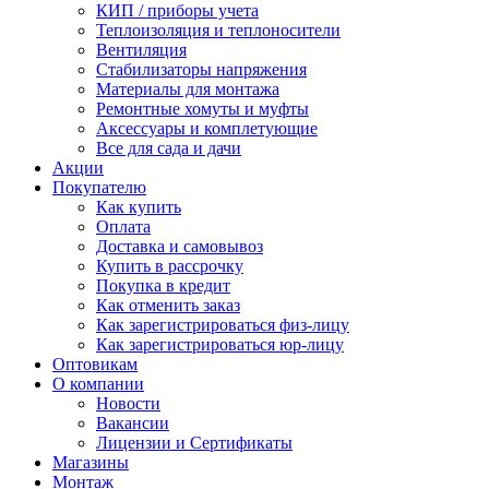
КИП / приборы учета
Теплоизоляция и теплоносители
Вентиляция
Стабилизаторы напряжения
Материалы для монтажа
Ремонтные хомуты и муфты
Аксессуары и комплетующие
Все для сада и дачи
Акции
Покупателю
Как купить
Оплата
Доставка и самовывоз
Купить в рассрочку
Покупка в кредит
Как отменить заказ
Как зарегистрироваться физ-лицу
Как зарегистрироваться юр-лицу
Оптовикам
О компании
Новости
Вакансии
Лицензии и Сертификаты
Магазины
Монтаж