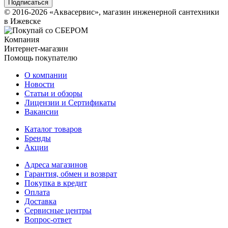
© 2016-2026 «Аквасервис», магазин инженерной сантехники
в Ижевске
Компания
Интернет-магазин
Помощь покупателю
О компании
Новости
Статьи и обзоры
Лицензии и Сертификаты
Вакансии
Каталог товаров
Бренды
Акции
Адреса магазинов
Гарантия, обмен и возврат
Покупка в кредит
Оплата
Доставка
Сервисные центры
Вопрос-ответ