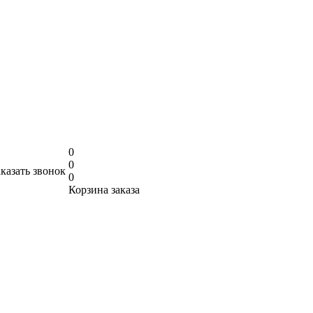
0
0
аказать звонок
0
Корзина заказа