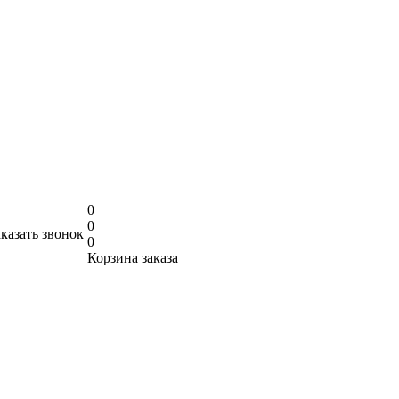
0
0
аказать звонок
0
Корзина заказа