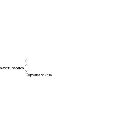
0
0
аказать звонок
0
Корзина заказа