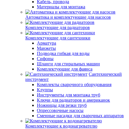
Кабель, провода
Материалы для монтажа
Автоматика и комплектующие для насосов
Комплектующие для радиаторов
Комплектующие для сантехники
Арматура
Манжеты
Подводка гибкая для воды
Сифоны
Шланги для стиральных машин
Комплектующие для фаянса
Сантехнический
инструмент
Комплекты сварочного оборудования
Клуппы
Инструменты для монтажа труб
Ключи для радиаторов и американок
Ножницы для резки труб
Опрессовочные насосы
Сменные насадки для сварочных аппаратов
Комплектующие к водонагревателю