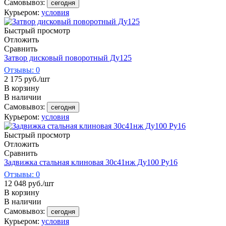
Самовывоз:
сегодня
Курьером:
условия
Быстрый просмотр
Отложить
Сравнить
Затвор дисковый поворотный Ду125
Отзывы: 0
2 175
руб.
/шт
В корзину
В наличии
Самовывоз:
сегодня
Курьером:
условия
Быстрый просмотр
Отложить
Сравнить
Задвижка стальная клиновая 30с41нж Ду100 Ру16
Отзывы: 0
12 048
руб.
/шт
В корзину
В наличии
Самовывоз:
сегодня
Курьером:
условия