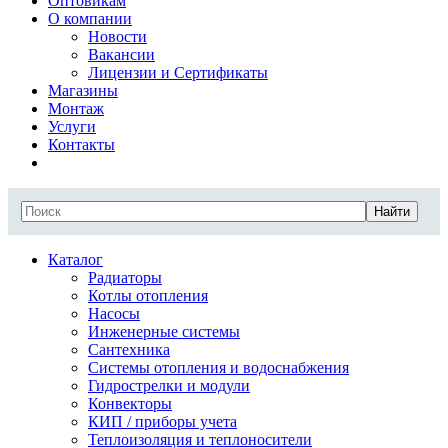
Оптовикам
О компании
Новости
Вакансии
Лицензии и Сертификаты
Магазины
Монтаж
Услуги
Контакты
Найти
Каталог
Радиаторы
Котлы отопления
Насосы
Инженерные системы
Сантехника
Системы отопления и водоснабжения
Гидрострелки и модули
Конвекторы
КИП / приборы учета
Теплоизоляция и теплоносители