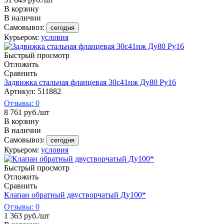
В корзину
В наличии
Самовывоз:
сегодня
Курьером:
условия
Быстрый просмотр
Отложить
Сравнить
Задвижка стальная фланцевая 30с41нж Ду80 Ру16
Артикул: 511882
Отзывы: 0
8 761
руб.
/шт
В корзину
В наличии
Самовывоз:
сегодня
Курьером:
условия
Быстрый просмотр
Отложить
Сравнить
Клапан обратный двустворчатый Ду100*
Отзывы: 0
1 363
руб.
/шт