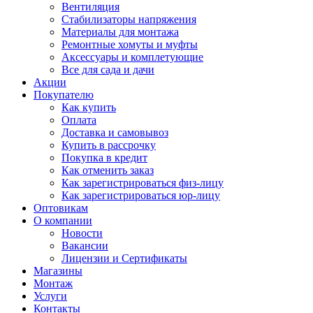
Вентиляция
Стабилизаторы напряжения
Материалы для монтажа
Ремонтные хомуты и муфты
Аксессуары и комплетующие
Все для сада и дачи
Акции
Покупателю
Как купить
Оплата
Доставка и самовывоз
Купить в рассрочку
Покупка в кредит
Как отменить заказ
Как зарегистрироваться физ-лицу
Как зарегистрироваться юр-лицу
Оптовикам
О компании
Новости
Вакансии
Лицензии и Сертификаты
Магазины
Монтаж
Услуги
Контакты