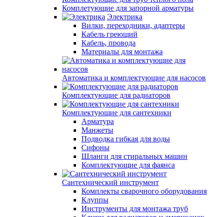
Комплетующие для запорной арматуры
Электрика
Вилки, переходники, адаптеры
Кабель греющий
Кабель, провода
Материалы для монтажа
Автоматика и комплектующие для насосов
Комплектующие для радиаторов
Комплектующие для сантехники
Арматура
Манжеты
Подводка гибкая для воды
Сифоны
Шланги для стиральных машин
Комплектующие для фаянса
Сантехнический инструмент
Комплекты сварочного оборудования
Клуппы
Инструменты для монтажа труб