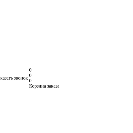
0
0
аказать звонок
0
Корзина заказа