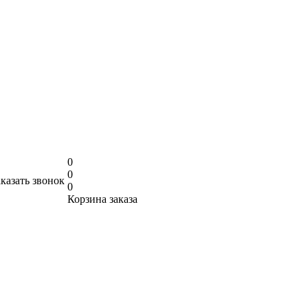
0
0
аказать звонок
0
Корзина заказа