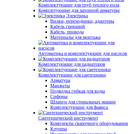
Комплектующие для труб теплого пола
Комплетующие для запорной арматуры
Электрика
Вилки, переходники, адаптеры
Кабель греющий
Кабель, провода
Материалы для монтажа
Автоматика и комплектующие для насосов
Комплектующие для радиаторов
Комплектующие для сантехники
Арматура
Манжеты
Подводка гибкая для воды
Сифоны
Шланги для стиральных машин
Комплектующие для фаянса
Сантехнический инструмент
Комплекты сварочного оборудования
Клуппы