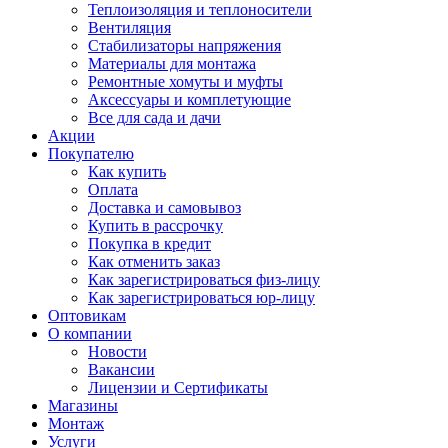
Теплоизоляция и теплоносители
Вентиляция
Стабилизаторы напряжения
Материалы для монтажа
Ремонтные хомуты и муфты
Аксессуары и комплетующие
Все для сада и дачи
Акции
Покупателю
Как купить
Оплата
Доставка и самовывоз
Купить в рассрочку
Покупка в кредит
Как отменить заказ
Как зарегистрироваться физ-лицу
Как зарегистрироваться юр-лицу
Оптовикам
О компании
Новости
Вакансии
Лицензии и Сертификаты
Магазины
Монтаж
Услуги