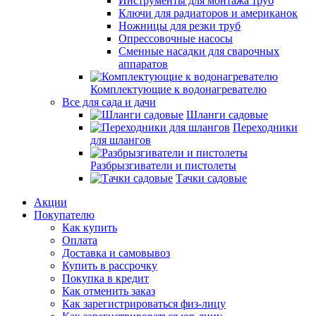
Инструменты для монтажа труб
Ключи для радиаторов и американок
Ножницы для резки труб
Опрессовочные насосы
Сменные насадки для сварочных
аппаратов
Комплектующие к водонагревателю
Все для сада и дачи
Шланги садовые
Переходники
для шлангов
Разбрызгиватели и пистолеты
Тачки садовые
Акции
Покупателю
Как купить
Оплата
Доставка и самовывоз
Купить в рассрочку
Покупка в кредит
Как отменить заказ
Как зарегистрироваться физ-лицу