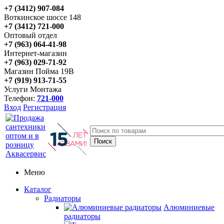
+7 (3412) 907-084
Воткинское шоссе 148
+7 (3412) 721-000
Оптовый отдел
+7 (963) 064-41-98
Интернет-магазин
+7 (963) 029-71-92
Магазин Пойма 19В
+7 (919) 913-71-55
Услуги Монтажа
Телефон:
721-000
Вход
Регистрация
Меню
Каталог
Радиаторы
Алюминиевые
радиаторы