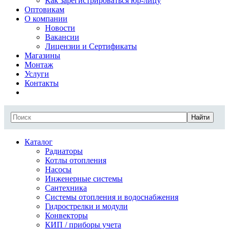
Как зарегистрироваться юр-лицу
Оптовикам
О компании
Новости
Вакансии
Лицензии и Сертификаты
Магазины
Монтаж
Услуги
Контакты
Найти
Каталог
Радиаторы
Котлы отопления
Насосы
Инженерные системы
Сантехника
Системы отопления и водоснабжения
Гидрострелки и модули
Конвекторы
КИП / приборы учета