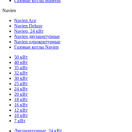
Газовые котлы Buderus
Navien
Navien Ace
Navien Deluxe
Navien, 24 кВт
Navien двухконтурные
Navien одноконтурные
Газовые котлы Navien
50 кВт
40 кВт
35 кВт
32 кВт
30 кВт
25 кВт
24 кВт
20 кВт
18 кВт
16 кВт
12 кВт
10 кВт
7 кВт
Двухконтурные, 24 кВт