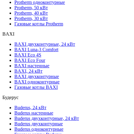
Protherm одноконтурные
Protherm, 50 кВт
Protherm, 40 кВт
Protherm, 30 кВт
Газовые котлы Protherm
BAXI
BAXI двухконтурные, 24 кВт
BAXI Luna-3 Comfort
BAXI Eco 4S
BAXI Eco Four
BAXI настенные
BAXI, 24 кВт
BAXI двухконтурные
BAXI одноконтурные
Газовые котлы BAXI
Будерус
Buderus, 24 кВт
Buderus настенные
Buderus двухконтурные, 24 кВт
Buderus двухконтурные
Buderus одноконтурные