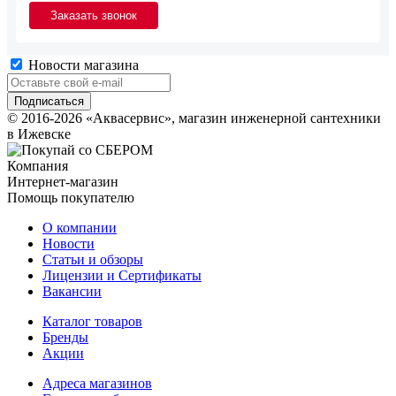
Новости магазина
© 2016-2026 «Аквасервис», магазин инженерной сантехники
в Ижевске
Компания
Интернет-магазин
Помощь покупателю
О компании
Новости
Статьи и обзоры
Лицензии и Сертификаты
Вакансии
Каталог товаров
Бренды
Акции
Адреса магазинов