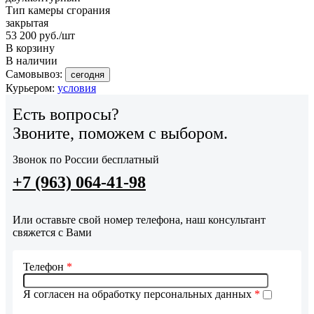
Тип камеры сгорания
закрытая
53 200
руб.
/шт
В корзину
В наличии
Самовывоз:
сегодня
Курьером:
условия
Есть вопросы?
Звоните, поможем с выбором.
Звонок по России бесплатный
+7 (963) 064-41-98
Или оставьте свой номер телефона, наш консультант
свяжется с Вами
Телефон
*
Я согласен на обработку персональных данных
*