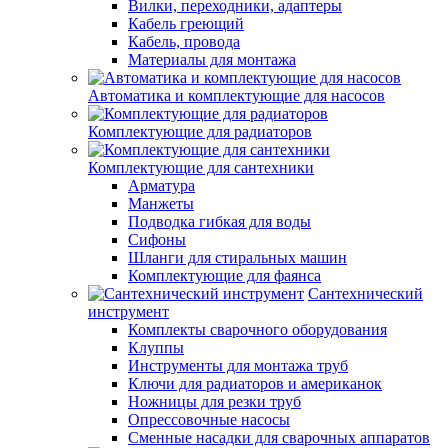
Вилки, переходники, адаптеры
Кабель греющий
Кабель, провода
Материалы для монтажа
Автоматика и комплектующие для насосов
Комплектующие для радиаторов
Комплектующие для сантехники
Арматура
Манжеты
Подводка гибкая для воды
Сифоны
Шланги для стиральных машин
Комплектующие для фаянса
Сантехнический
инструмент
Комплекты сварочного оборудования
Клуппы
Инструменты для монтажа труб
Ключи для радиаторов и американок
Ножницы для резки труб
Опрессовочные насосы
Сменные насадки для сварочных аппаратов