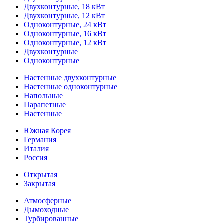
Двухконтурные, 18 кВт
Двухконтурные, 12 кВт
Одноконтурные, 24 кВт
Одноконтурные, 16 кВт
Одноконтурные, 12 кВт
Двухконтурные
Одноконтурные
Настенные двухконтурные
Настенные одноконтурные
Напольные
Парапетные
Настенные
Южная Корея
Германия
Италия
Россия
Открытая
Закрытая
Атмосферные
Дымоходные
Турбированные