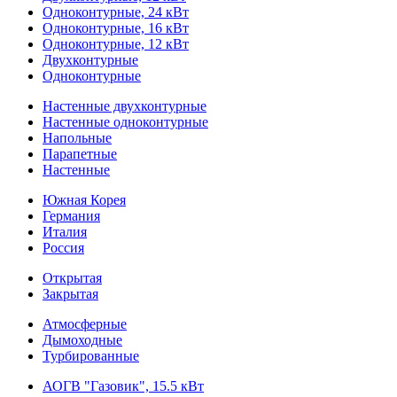
Одноконтурные, 24 кВт
Одноконтурные, 16 кВт
Одноконтурные, 12 кВт
Двухконтурные
Одноконтурные
Настенные двухконтурные
Настенные одноконтурные
Напольные
Парапетные
Настенные
Южная Корея
Германия
Италия
Россия
Открытая
Закрытая
Атмосферные
Дымоходные
Турбированные
АОГВ "Газовик", 15.5 кВт