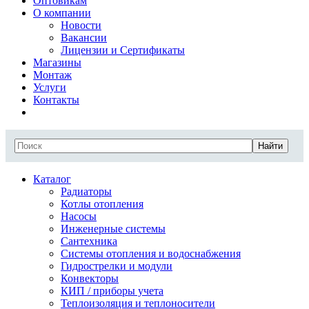
Оптовикам
О компании
Новости
Вакансии
Лицензии и Сертификаты
Магазины
Монтаж
Услуги
Контакты
Найти
Каталог
Радиаторы
Котлы отопления
Насосы
Инженерные системы
Сантехника
Системы отопления и водоснабжения
Гидрострелки и модули
Конвекторы
КИП / приборы учета
Теплоизоляция и теплоносители