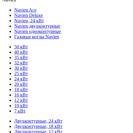
Navien Ace
Navien Deluxe
Navien, 24 кВт
Navien двухконтурные
Navien одноконтурные
Газовые котлы Navien
50 кВт
40 кВт
35 кВт
32 кВт
30 кВт
25 кВт
24 кВт
20 кВт
18 кВт
16 кВт
12 кВт
10 кВт
7 кВт
Двухконтурные, 24 кВт
Двухконтурные, 18 кВт
Двухконтурные, 12 кВт