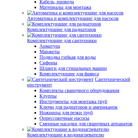
Кабель, провода
Материалы для монтажа
Автоматика и комплектующие для насосов
Комплектующие для радиаторов
Комплектующие для сантехники
Арматура
Манжеты
Подводка гибкая для воды
Сифоны
Шланги для стиральных машин
Комплектующие для фаянса
Сантехнический
инструмент
Комплекты сварочного оборудования
Клуппы
Инструменты для монтажа труб
Ключи для радиаторов и американок
Ножницы для резки труб
Опрессовочные насосы
Сменные насадки для сварочных аппаратов
Комплектующие к водонагревателю