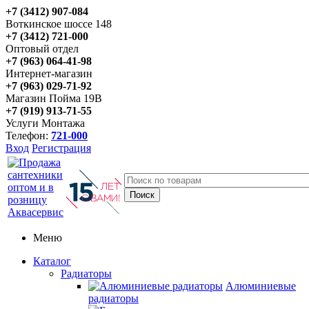
+7 (3412) 907-084
Воткинское шоссе 148
+7 (3412) 721-000
Оптовый отдел
+7 (963) 064-41-98
Интернет-магазин
+7 (963) 029-71-92
Магазин Пойма 19В
+7 (919) 913-71-55
Услуги Монтажа
Телефон:
721-000
Вход
Регистрация
Меню
Каталог
Радиаторы
Алюминиевые
радиаторы