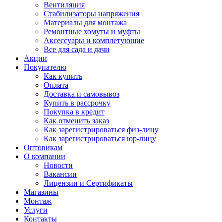
Вентиляция
Стабилизаторы напряжения
Материалы для монтажа
Ремонтные хомуты и муфты
Аксессуары и комплетующие
Все для сада и дачи
Акции
Покупателю
Как купить
Оплата
Доставка и самовывоз
Купить в рассрочку
Покупка в кредит
Как отменить заказ
Как зарегистрироваться физ-лицу
Как зарегистрироваться юр-лицу
Оптовикам
О компании
Новости
Вакансии
Лицензии и Сертификаты
Магазины
Монтаж
Услуги
Контакты