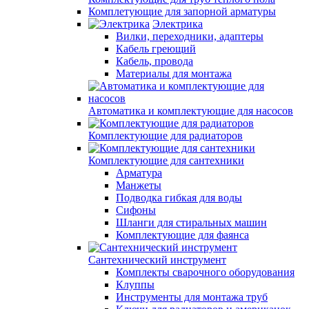
Комплетующие для запорной арматуры
Электрика
Вилки, переходники, адаптеры
Кабель греющий
Кабель, провода
Материалы для монтажа
Автоматика и комплектующие для насосов
Комплектующие для радиаторов
Комплектующие для сантехники
Арматура
Манжеты
Подводка гибкая для воды
Сифоны
Шланги для стиральных машин
Комплектующие для фаянса
Сантехнический инструмент
Комплекты сварочного оборудования
Клуппы
Инструменты для монтажа труб