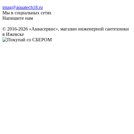
imag@aquatech18.ru
Мы в социальных сетях
Напишите нам
© 2016-2026 «Аквасервис», магазин инженерной сантехники
в Ижевске