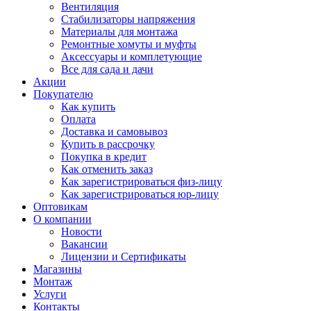
Вентиляция
Стабилизаторы напряжения
Материалы для монтажа
Ремонтные хомуты и муфты
Аксессуары и комплетующие
Все для сада и дачи
Акции
Покупателю
Как купить
Оплата
Доставка и самовывоз
Купить в рассрочку
Покупка в кредит
Как отменить заказ
Как зарегистрироваться физ-лицу
Как зарегистрироваться юр-лицу
Оптовикам
О компании
Новости
Вакансии
Лицензии и Сертификаты
Магазины
Монтаж
Услуги
Контакты