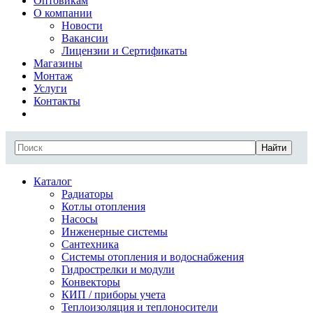
Оптовикам
О компании
Новости
Вакансии
Лицензии и Сертификаты
Магазины
Монтаж
Услуги
Контакты
Найти
Каталог
Радиаторы
Котлы отопления
Насосы
Инженерные системы
Сантехника
Системы отопления и водоснабжения
Гидрострелки и модули
Конвекторы
КИП / приборы учета
Теплоизоляция и теплоносители