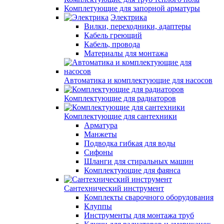
Комплетующие для запорной арматуры
Электрика
Вилки, переходники, адаптеры
Кабель греющий
Кабель, провода
Материалы для монтажа
Автоматика и комплектующие для насосов
Комплектующие для радиаторов
Комплектующие для сантехники
Арматура
Манжеты
Подводка гибкая для воды
Сифоны
Шланги для стиральных машин
Комплектующие для фаянса
Сантехнический инструмент
Комплекты сварочного оборудования
Клуппы
Инструменты для монтажа труб