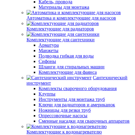
Кабель, провода
Материалы для монтажа
Автоматика и комплектующие для насосов
Комплектующие для радиаторов
Комплектующие для сантехники
Арматура
Манжеты
Подводка гибкая для воды
Сифоны
Шланги для стиральных машин
Комплектующие для фаянса
Сантехнический
инструмент
Комплекты сварочного оборудования
Клуппы
Инструменты для монтажа труб
Ключи для радиаторов и американок
Ножницы для резки труб
Опрессовочные насосы
Сменные насадки для сварочных аппаратов
Комплектующие к водонагревателю