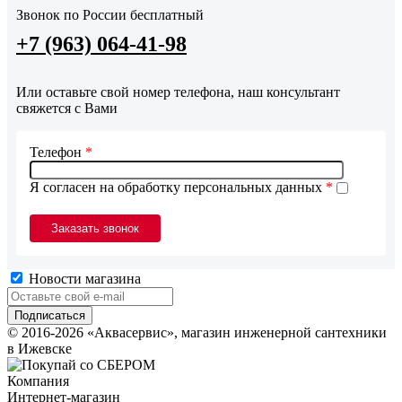
Звонок по России бесплатный
+7 (963) 064-41-98
Или оставьте свой номер телефона, наш консультант
свяжется с Вами
Телефон
*
Я согласен на обработку персональных данных
*
Новости магазина
© 2016-2026 «Аквасервис», магазин инженерной сантехники
в Ижевске
Компания
Интернет-магазин