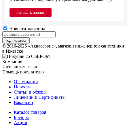
Новости магазина
© 2016-2026 «Аквасервис», магазин инженерной сантехники
в Ижевске
Компания
Интернет-магазин
Помощь покупателю
О компании
Новости
Статьи и обзоры
Лицензии и Сертификаты
Вакансии
Каталог товаров
Бренды
Акции