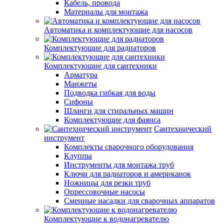
Кабель, провода
Материалы для монтажа
Автоматика и комплектующие для насосов
Комплектующие для радиаторов
Комплектующие для сантехники
Арматура
Манжеты
Подводка гибкая для воды
Сифоны
Шланги для стиральных машин
Комплектующие для фаянса
Сантехнический
инструмент
Комплекты сварочного оборудования
Клуппы
Инструменты для монтажа труб
Ключи для радиаторов и американок
Ножницы для резки труб
Опрессовочные насосы
Сменные насадки для сварочных аппаратов
Комплектующие к водонагревателю