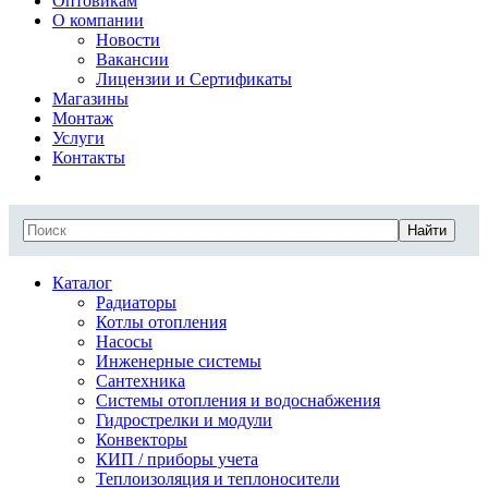
Оптовикам
О компании
Новости
Вакансии
Лицензии и Сертификаты
Магазины
Монтаж
Услуги
Контакты
Найти
Каталог
Радиаторы
Котлы отопления
Насосы
Инженерные системы
Сантехника
Системы отопления и водоснабжения
Гидрострелки и модули
Конвекторы
КИП / приборы учета
Теплоизоляция и теплоносители