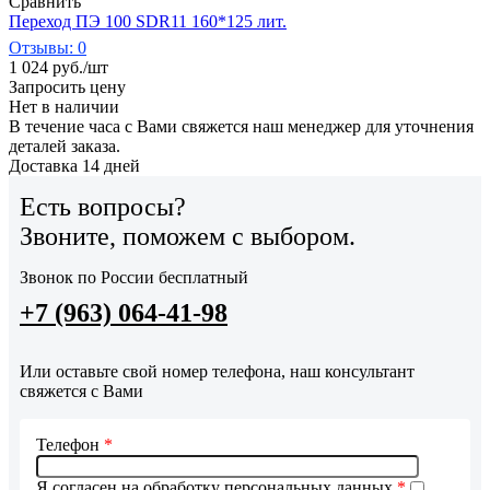
Сравнить
Переход ПЭ 100 SDR11 160*125 лит.
Отзывы: 0
1 024
руб.
/шт
Запросить цену
Нет в наличии
В течение часа с Вами свяжется наш менеджер для уточнения
деталей заказа.
Доставка 14 дней
Есть вопросы?
Звоните, поможем с выбором.
Звонок по России бесплатный
+7 (963) 064-41-98
Или оставьте свой номер телефона, наш консультант
свяжется с Вами
Телефон
*
Я согласен на обработку персональных данных
*