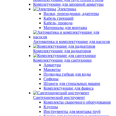
Комплетующие для запорной арматуры
Электрика
Вилки, переходники, адаптеры
Кабель греющий
Кабель, провода
Материалы для монтажа
Автоматика и комплектующие для насосов
Комплектующие для радиаторов
Комплектующие для сантехники
Арматура
Манжеты
Подводка гибкая для воды
Сифоны
Шланги для стиральных машин
Комплектующие для фаянса
Сантехнический инструмент
Комплекты сварочного оборудования
Клуппы
Инструменты для монтажа труб