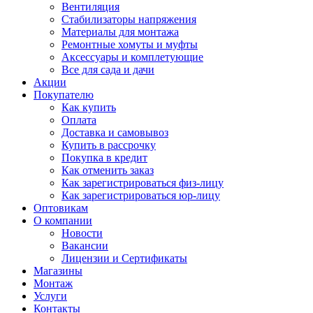
Вентиляция
Стабилизаторы напряжения
Материалы для монтажа
Ремонтные хомуты и муфты
Аксессуары и комплетующие
Все для сада и дачи
Акции
Покупателю
Как купить
Оплата
Доставка и самовывоз
Купить в рассрочку
Покупка в кредит
Как отменить заказ
Как зарегистрироваться физ-лицу
Как зарегистрироваться юр-лицу
Оптовикам
О компании
Новости
Вакансии
Лицензии и Сертификаты
Магазины
Монтаж
Услуги
Контакты