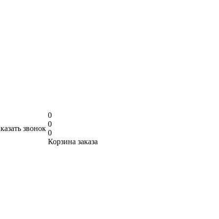
0
0
аказать звонок
0
Корзина заказа