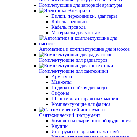
Комплетующие для запорной арматуры
Электрика
Вилки, переходники, адаптеры
Кабель греющий
Кабель, провода
Материалы для монтажа
Автоматика и комплектующие для насосов
Комплектующие для радиаторов
Комплектующие для сантехники
Арматура
Манжеты
Подводка гибкая для воды
Сифоны
Шланги для стиральных машин
Комплектующие для фаянса
Сантехнический инструмент
Комплекты сварочного оборудования
Клуппы
Инструменты для монтажа труб