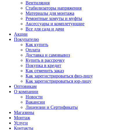
Вентиляция
Стабилизаторы напряжения
Материалы для монтажа
Ремонтные хомуты и муфты
Аксессуары и комплетующие
Все для сада и дачи
Акции
Покупателю
Как купить
Оплата
Доставка и самовывоз
Купить в рассрочку
Покупка в кредит
Как отменить заказ
Как зарегистрироваться физ-лицу
Как зарегистрироваться юр-лицу
Оптовикам
О компании
Новости
Вакансии
Лицензии и Сертификаты
Магазины
Монтаж
Услуги
Контакты