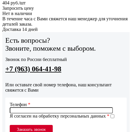
404
руб.
/шт
Запросить цену
Нет в наличии
В течение часа с Вами свяжется наш менеджер для уточнения
деталей заказа.
Доставка 14 дней
Есть вопросы?
Звоните, поможем с выбором.
Звонок по России бесплатный
+7 (963) 064-41-98
Или оставьте свой номер телефона, наш консультант
свяжется с Вами
Телефон
*
Я согласен на обработку персональных данных
*