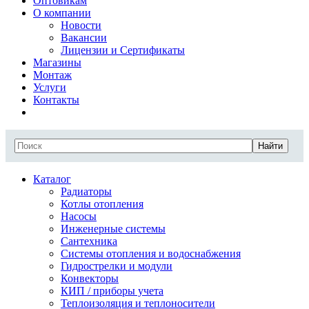
Оптовикам
О компании
Новости
Вакансии
Лицензии и Сертификаты
Магазины
Монтаж
Услуги
Контакты
Найти
Каталог
Радиаторы
Котлы отопления
Насосы
Инженерные системы
Сантехника
Системы отопления и водоснабжения
Гидрострелки и модули
Конвекторы
КИП / приборы учета
Теплоизоляция и теплоносители