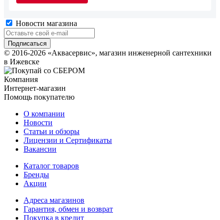
Новости магазина
© 2016-2026 «Аквасервис», магазин инженерной сантехники
в Ижевске
Компания
Интернет-магазин
Помощь покупателю
О компании
Новости
Статьи и обзоры
Лицензии и Сертификаты
Вакансии
Каталог товаров
Бренды
Акции
Адреса магазинов
Гарантия, обмен и возврат
Покупка в кредит