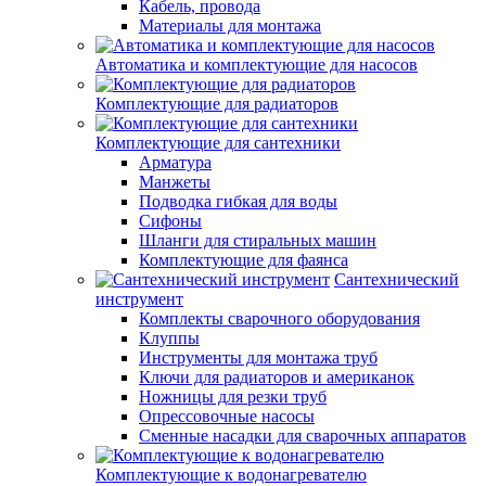
Кабель, провода
Материалы для монтажа
Автоматика и комплектующие для насосов
Комплектующие для радиаторов
Комплектующие для сантехники
Арматура
Манжеты
Подводка гибкая для воды
Сифоны
Шланги для стиральных машин
Комплектующие для фаянса
Сантехнический
инструмент
Комплекты сварочного оборудования
Клуппы
Инструменты для монтажа труб
Ключи для радиаторов и американок
Ножницы для резки труб
Опрессовочные насосы
Сменные насадки для сварочных аппаратов
Комплектующие к водонагревателю