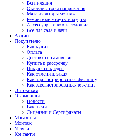
Вентиляция
Стабилизаторы напряжения
Материалы для монтажа
Ремонтные хомуты и муфты
Аксессуары и комплетующие
Все для сада и дачи
Акции
Покупателю
Как купить
Оплата
Доставка и самовывоз
Купить в рассрочку
Покупка в кредит
Как отменить заказ
Как зарегистрироваться физ-лицу
Как зарегистрироваться юр-лицу
Оптовикам
О компании
Новости
Вакансии
Лицензии и Сертификаты
Магазины
Монтаж
Услуги
Контакты