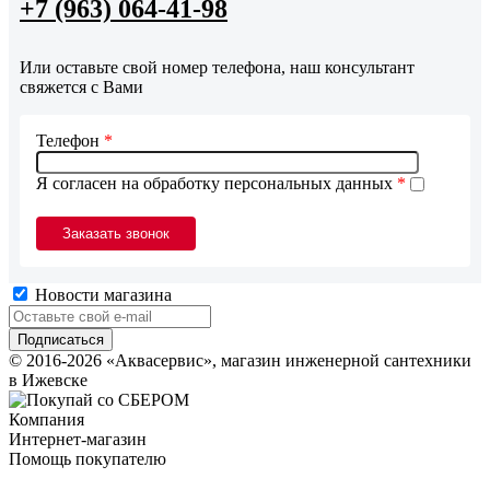
+7 (963) 064-41-98
Или оставьте свой номер телефона, наш консультант
свяжется с Вами
Телефон
*
Я согласен на обработку персональных данных
*
Новости магазина
© 2016-2026 «Аквасервис», магазин инженерной сантехники
в Ижевске
Компания
Интернет-магазин
Помощь покупателю