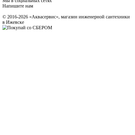
Мы в социальных сетях
Напишите нам
© 2016-2026 «Аквасервис», магазин инженерной сантехники
в Ижевске