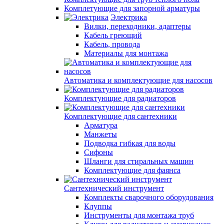
Комплетующие для запорной арматуры
Электрика
Вилки, переходники, адаптеры
Кабель греющий
Кабель, провода
Материалы для монтажа
Автоматика и комплектующие для насосов
Комплектующие для радиаторов
Комплектующие для сантехники
Арматура
Манжеты
Подводка гибкая для воды
Сифоны
Шланги для стиральных машин
Комплектующие для фаянса
Сантехнический инструмент
Комплекты сварочного оборудования
Клуппы
Инструменты для монтажа труб