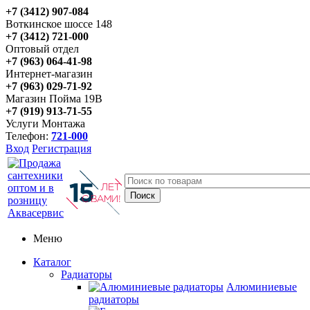
+7 (3412) 907-084
Воткинское шоссе 148
+7 (3412) 721-000
Оптовый отдел
+7 (963) 064-41-98
Интернет-магазин
+7 (963) 029-71-92
Магазин Пойма 19В
+7 (919) 913-71-55
Услуги Монтажа
Телефон:
721-000
Вход
Регистрация
Меню
Каталог
Радиаторы
Алюминиевые
радиаторы