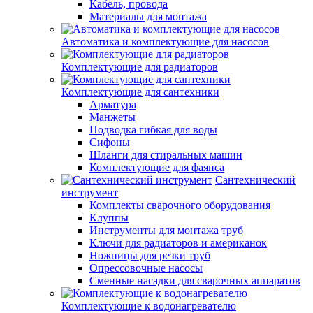
Кабель, провода
Материалы для монтажа
Автоматика и комплектующие для насосов
Комплектующие для радиаторов
Комплектующие для сантехники
Арматура
Манжеты
Подводка гибкая для воды
Сифоны
Шланги для стиральных машин
Комплектующие для фаянса
Сантехнический
инструмент
Комплекты сварочного оборудования
Клуппы
Инструменты для монтажа труб
Ключи для радиаторов и американок
Ножницы для резки труб
Опрессовочные насосы
Сменные насадки для сварочных аппаратов
Комплектующие к водонагревателю