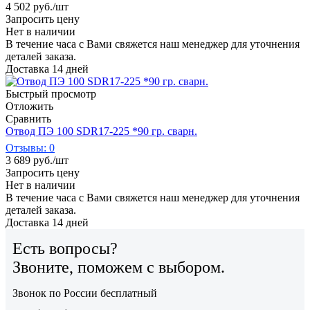
4 502
руб.
/шт
Запросить цену
Нет в наличии
В течение часа с Вами свяжется наш менеджер для уточнения
деталей заказа.
Доставка 14 дней
Быстрый просмотр
Отложить
Сравнить
Отвод ПЭ 100 SDR17-225 *90 гр. сварн.
Отзывы: 0
3 689
руб.
/шт
Запросить цену
Нет в наличии
В течение часа с Вами свяжется наш менеджер для уточнения
деталей заказа.
Доставка 14 дней
Есть вопросы?
Звоните, поможем с выбором.
Звонок по России бесплатный