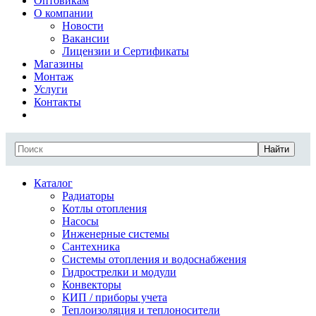
Оптовикам
О компании
Новости
Вакансии
Лицензии и Сертификаты
Магазины
Монтаж
Услуги
Контакты
Найти
Каталог
Радиаторы
Котлы отопления
Насосы
Инженерные системы
Сантехника
Системы отопления и водоснабжения
Гидрострелки и модули
Конвекторы
КИП / приборы учета
Теплоизоляция и теплоносители