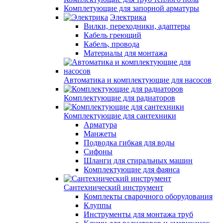
Комплетующие для запорной арматуры
Электрика
Вилки, переходники, адаптеры
Кабель греющий
Кабель, провода
Материалы для монтажа
Автоматика и комплектующие для насосов
Комплектующие для радиаторов
Комплектующие для сантехники
Арматура
Манжеты
Подводка гибкая для воды
Сифоны
Шланги для стиральных машин
Комплектующие для фаянса
Сантехнический инструмент
Комплекты сварочного оборудования
Клуппы
Инструменты для монтажа труб