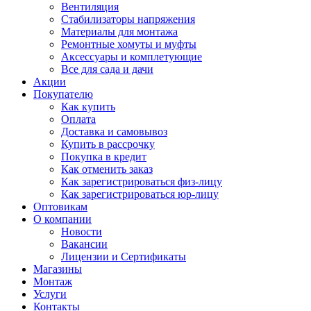
Вентиляция
Стабилизаторы напряжения
Материалы для монтажа
Ремонтные хомуты и муфты
Аксессуары и комплетующие
Все для сада и дачи
Акции
Покупателю
Как купить
Оплата
Доставка и самовывоз
Купить в рассрочку
Покупка в кредит
Как отменить заказ
Как зарегистрироваться физ-лицу
Как зарегистрироваться юр-лицу
Оптовикам
О компании
Новости
Вакансии
Лицензии и Сертификаты
Магазины
Монтаж
Услуги
Контакты