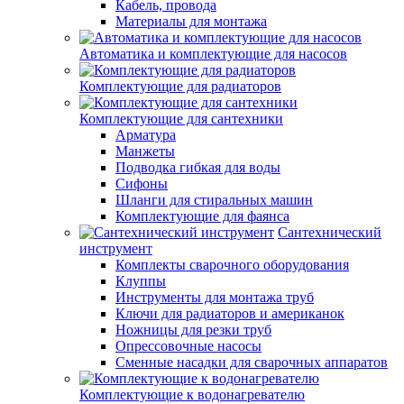
Кабель, провода
Материалы для монтажа
Автоматика и комплектующие для насосов
Комплектующие для радиаторов
Комплектующие для сантехники
Арматура
Манжеты
Подводка гибкая для воды
Сифоны
Шланги для стиральных машин
Комплектующие для фаянса
Сантехнический
инструмент
Комплекты сварочного оборудования
Клуппы
Инструменты для монтажа труб
Ключи для радиаторов и американок
Ножницы для резки труб
Опрессовочные насосы
Сменные насадки для сварочных аппаратов
Комплектующие к водонагревателю