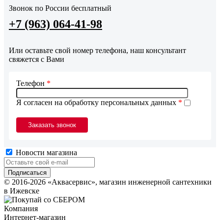
Звонок по России бесплатный
+7 (963) 064-41-98
Или оставьте свой номер телефона, наш консультант
свяжется с Вами
Телефон
*
Я согласен на обработку персональных данных
*
Новости магазина
© 2016-2026 «Аквасервис», магазин инженерной сантехники
в Ижевске
Компания
Интернет-магазин