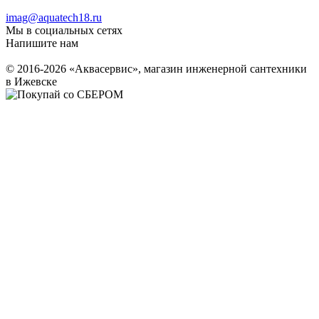
imag@aquatech18.ru
Мы в социальных сетях
Напишите нам
© 2016-2026 «Аквасервис», магазин инженерной сантехники
в Ижевске