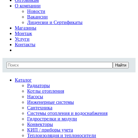
Оптовикам
О компании
Новости
Вакансии
Лицензии и Сертификаты
Магазины
Монтаж
Услуги
Контакты
Найти
Каталог
Радиаторы
Котлы отопления
Насосы
Инженерные системы
Сантехника
Системы отопления и водоснабжения
Гидрострелки и модули
Конвекторы
КИП / приборы учета
Теплоизоляция и теплоносители