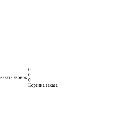
0
0
аказать звонок
0
Корзина заказа