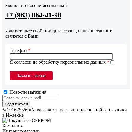
Звонок по России бесплатный
+7 (963) 064-41-98
Или оставьте свой номер телефона, наш консультант
свяжется с Вами
Телефон
*
Я согласен на обработку персональных данных
*
Новости магазина
© 2016-2026 «Аквасервис», магазин инженерной сантехники
в Ижевске
Компания
Интернет-магазин