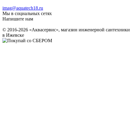
imag@aquatech18.ru
Мы в социальных сетях
Напишите нам
© 2016-2026 «Аквасервис», магазин инженерной сантехники
в Ижевске