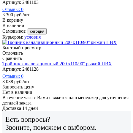
Артикул: 2481103
Отзывы: 0
3 300
руб.
/шт
В корзину
В наличии
Самовывоз:
сегодня
Курьером:
условия
Быстрый просмотр
Отложить
Сравнить
Тройник канализационный 200 х110/90° рыжий ПВХ
Артикул: 2481128
Отзывы: 0
3 038
руб.
/шт
Запросить цену
Нет в наличии
В течение часа с Вами свяжется наш менеджер для уточнения
деталей заказа.
Доставка 14 дней
Есть вопросы?
Звоните, поможем с выбором.