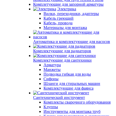
Комплетующие для запорной арматуры
Электрика
Вилки, переходники, адаптеры
Кабель греющий
Кабель, провода
Материалы для монтажа
Автоматика и комплектующие для насосов
Комплектующие для радиаторов
Комплектующие для сантехники
Арматура
Манжеты
Подводка гибкая для воды
Сифоны
Шланги для стиральных машин
Комплектующие для фаянса
Сантехнический инструмент
Комплекты сварочного оборудования
Клуппы
Инструменты для монтажа труб