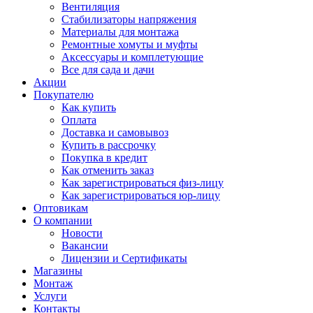
Вентиляция
Стабилизаторы напряжения
Материалы для монтажа
Ремонтные хомуты и муфты
Аксессуары и комплетующие
Все для сада и дачи
Акции
Покупателю
Как купить
Оплата
Доставка и самовывоз
Купить в рассрочку
Покупка в кредит
Как отменить заказ
Как зарегистрироваться физ-лицу
Как зарегистрироваться юр-лицу
Оптовикам
О компании
Новости
Вакансии
Лицензии и Сертификаты
Магазины
Монтаж
Услуги
Контакты