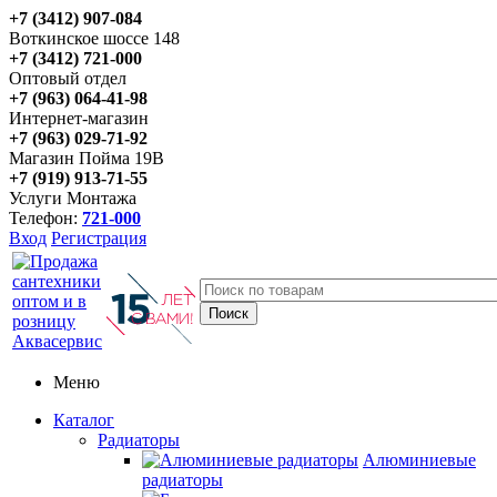
+7 (3412) 907-084
Воткинское шоссе 148
+7 (3412) 721-000
Оптовый отдел
+7 (963) 064-41-98
Интернет-магазин
+7 (963) 029-71-92
Магазин Пойма 19В
+7 (919) 913-71-55
Услуги Монтажа
Телефон:
721-000
Вход
Регистрация
Меню
Каталог
Радиаторы
Алюминиевые
радиаторы