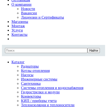
Оптовикам
О компании
Новости
Вакансии
Лицензии и Сертификаты
Магазины
Монтаж
Услуги
Контакты
Найти
Каталог
Радиаторы
Котлы отопления
Насосы
Инженерные системы
Сантехника
Системы отопления и водоснабжения
Гидрострелки и модули
Конвекторы
КИП / приборы учета
Теплоизоляция и теплоносители