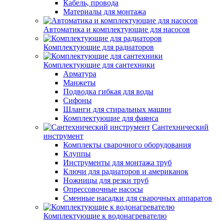
Кабель, провода
Материалы для монтажа
Автоматика и комплектующие для насосов
Комплектующие для радиаторов
Комплектующие для сантехники
Арматура
Манжеты
Подводка гибкая для воды
Сифоны
Шланги для стиральных машин
Комплектующие для фаянса
Сантехнический
инструмент
Комплекты сварочного оборудования
Клуппы
Инструменты для монтажа труб
Ключи для радиаторов и американок
Ножницы для резки труб
Опрессовочные насосы
Сменные насадки для сварочных аппаратов
Комплектующие к водонагревателю