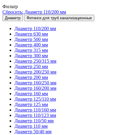
Фильтр
Сбросить: Диаметр 110/200 мм
Диаметр
Фитинги для труб канализационные
Диаметр 110/200 мм
Диаметр 630 мм
Диаметр 500 мм
Диаметр 400 мм
Диаметр 315 мм
Диаметр 300 мм
Диаметр 250/315 мм
Диаметр 250 мм
Диаметр 200/250 мм
Диаметр 200 мм
Диаметр 160/250 мм
Диаметр 160/200 мм
Диаметр 160 мм
Диаметр 125/110 мм
Диаметр 125 мм
Диаметр 110/160 мм
Диаметр 110/123 мм
Диаметр 110/50 мм
Диаметр 110 мм
Диаметр 50/40 мм