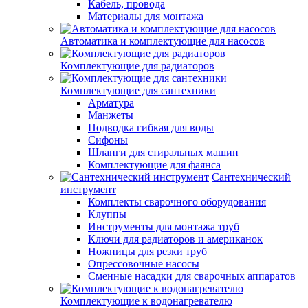
Кабель, провода
Материалы для монтажа
Автоматика и комплектующие для насосов
Комплектующие для радиаторов
Комплектующие для сантехники
Арматура
Манжеты
Подводка гибкая для воды
Сифоны
Шланги для стиральных машин
Комплектующие для фаянса
Сантехнический
инструмент
Комплекты сварочного оборудования
Клуппы
Инструменты для монтажа труб
Ключи для радиаторов и американок
Ножницы для резки труб
Опрессовочные насосы
Сменные насадки для сварочных аппаратов
Комплектующие к водонагревателю