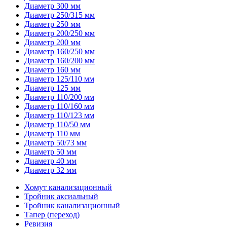
Диаметр 300 мм
Диаметр 250/315 мм
Диаметр 250 мм
Диаметр 200/250 мм
Диаметр 200 мм
Диаметр 160/250 мм
Диаметр 160/200 мм
Диаметр 160 мм
Диаметр 125/110 мм
Диаметр 125 мм
Диаметр 110/200 мм
Диаметр 110/160 мм
Диаметр 110/123 мм
Диаметр 110/50 мм
Диаметр 110 мм
Диаметр 50/73 мм
Диаметр 50 мм
Диаметр 40 мм
Диаметр 32 мм
Хомут канализационный
Тройник аксиальный
Тройник канализационный
Тапер (переход)
Ревизия