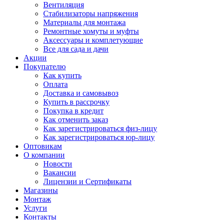
Вентиляция
Стабилизаторы напряжения
Материалы для монтажа
Ремонтные хомуты и муфты
Аксессуары и комплетующие
Все для сада и дачи
Акции
Покупателю
Как купить
Оплата
Доставка и самовывоз
Купить в рассрочку
Покупка в кредит
Как отменить заказ
Как зарегистрироваться физ-лицу
Как зарегистрироваться юр-лицу
Оптовикам
О компании
Новости
Вакансии
Лицензии и Сертификаты
Магазины
Монтаж
Услуги
Контакты