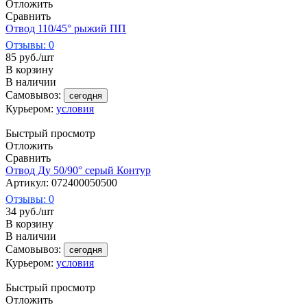
Отложить
Сравнить
Отвод 110/45° рыжий ПП
Отзывы: 0
85
руб.
/шт
В корзину
В наличии
Самовывоз:
сегодня
Курьером:
условия
Быстрый просмотр
Отложить
Сравнить
Отвод Ду 50/90° серый Контур
Артикул: 072400050500
Отзывы: 0
34
руб.
/шт
В корзину
В наличии
Самовывоз:
сегодня
Курьером:
условия
Быстрый просмотр
Отложить