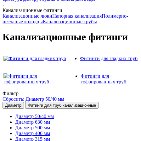
-
Канализационные фитинги
Канализацонные люки
Напорная канализация
Полимерно-
песчаные колодцы
Канализационные трубы
Канализационные фитинги
Фитинги для гладких труб
Фитинги для
гофрированных труб
Фильтр
Сбросить: Диаметр 50/40 мм
Диаметр
Фитинги для труб канализационные
Диаметр 50/40 мм
Диаметр 630 мм
Диаметр 500 мм
Диаметр 400 мм
Диаметр 315 мм