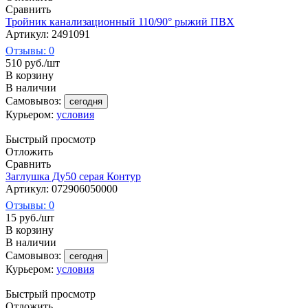
Сравнить
Тройник канализационный 110/90° рыжий ПВХ
Артикул: 2491091
Отзывы: 0
510
руб.
/шт
В корзину
В наличии
Самовывоз:
сегодня
Курьером:
условия
Быстрый просмотр
Отложить
Сравнить
Заглушка Ду50 серая Контур
Артикул: 072906050000
Отзывы: 0
15
руб.
/шт
В корзину
В наличии
Самовывоз:
сегодня
Курьером:
условия
Быстрый просмотр
Отложить