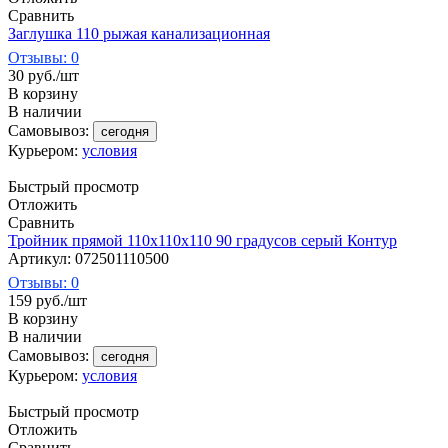
Сравнить
Заглушка 110 рыжая канализационная
Отзывы: 0
30
руб.
/шт
В корзину
В наличии
Самовывоз:
сегодня
Курьером:
условия
Быстрый просмотр
Отложить
Сравнить
Тройник прямой 110х110х110 90 градусов серый Контур
Артикул: 072501110500
Отзывы: 0
159
руб.
/шт
В корзину
В наличии
Самовывоз:
сегодня
Курьером:
условия
Быстрый просмотр
Отложить
Сравнить