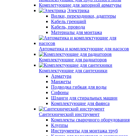
Комплетующие для запорной арматуры
Электрика
Вилки, переходники, адаптеры
Кабель греющий
Кабель, провода
Материалы для монтажа
Автоматика и комплектующие для насосов
Комплектующие для радиаторов
Комплектующие для сантехники
Арматура
Манжеты
Подводка гибкая для воды
Сифоны
Шланги для стиральных машин
Комплектующие для фаянса
Сантехнический инструмент
Комплекты сварочного оборудования
Клуппы
Инструменты для монтажа труб