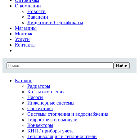
Оптовикам
О компании
Новости
Вакансии
Лицензии и Сертификаты
Магазины
Монтаж
Услуги
Контакты
Найти
Каталог
Радиаторы
Котлы отопления
Насосы
Инженерные системы
Сантехника
Системы отопления и водоснабжения
Гидрострелки и модули
Конвекторы
КИП / приборы учета
Теплоизоляция и теплоносители