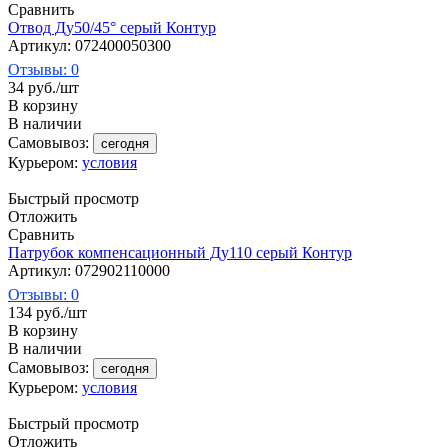
Сравнить
Отвод Ду50/45° серый Контур
Артикул: 072400050300
Отзывы: 0
34
руб.
/шт
В корзину
В наличии
Самовывоз:
сегодня
Курьером:
условия
Быстрый просмотр
Отложить
Сравнить
Патрубок компенсационный Ду110 серый Контур
Артикул: 072902110000
Отзывы: 0
134
руб.
/шт
В корзину
В наличии
Самовывоз:
сегодня
Курьером:
условия
Быстрый просмотр
Отложить