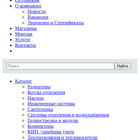
Оптовикам
О компании
Новости
Вакансии
Лицензии и Сертификаты
Магазины
Монтаж
Услуги
Контакты
Найти
Каталог
Радиаторы
Котлы отопления
Насосы
Инженерные системы
Сантехника
Системы отопления и водоснабжения
Гидрострелки и модули
Конвекторы
КИП / приборы учета
Теплоизоляция и теплоносители