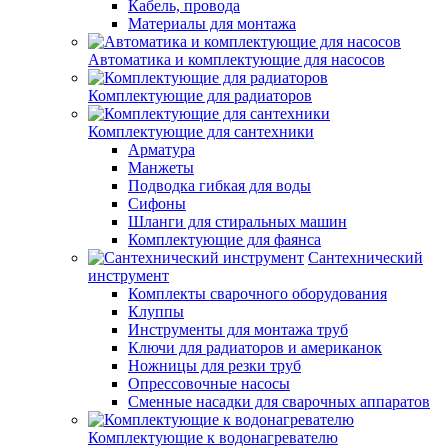
Кабель, провода
Материалы для монтажа
Автоматика и комплектующие для насосов
Комплектующие для радиаторов
Комплектующие для сантехники
Арматура
Манжеты
Подводка гибкая для воды
Сифоны
Шланги для стиральных машин
Комплектующие для фаянса
Сантехнический
инструмент
Комплекты сварочного оборудования
Клуппы
Инструменты для монтажа труб
Ключи для радиаторов и американок
Ножницы для резки труб
Опрессовочные насосы
Сменные насадки для сварочных аппаратов
Комплектующие к водонагревателю