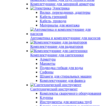
Комплетующие для запорной арматуры
Электрика
Вилки, переходники, адаптеры
Кабель греющий
Кабель, провода
Материалы для монтажа
Автоматика и комплектующие для насосов
Комплектующие для радиаторов
Комплектующие для сантехники
Арматура
Манжеты
Подводка гибкая для воды
Сифоны
Шланги для стиральных машин
Комплектующие для фаянса
Сантехнический инструмент
Комплекты сварочного оборудования
Клуппы
Инструменты для монтажа труб