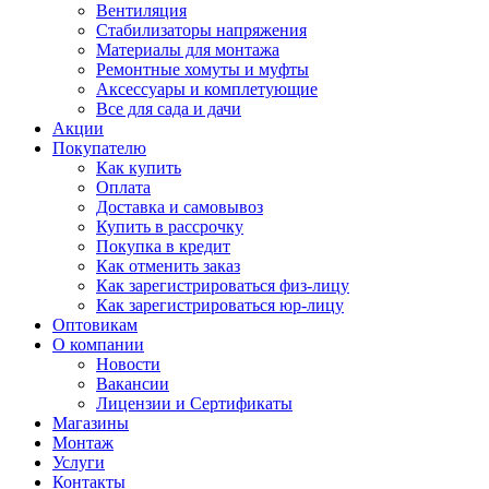
Вентиляция
Стабилизаторы напряжения
Материалы для монтажа
Ремонтные хомуты и муфты
Аксессуары и комплетующие
Все для сада и дачи
Акции
Покупателю
Как купить
Оплата
Доставка и самовывоз
Купить в рассрочку
Покупка в кредит
Как отменить заказ
Как зарегистрироваться физ-лицу
Как зарегистрироваться юр-лицу
Оптовикам
О компании
Новости
Вакансии
Лицензии и Сертификаты
Магазины
Монтаж
Услуги
Контакты