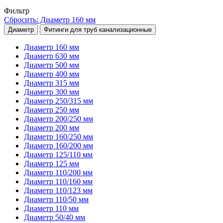
Фильтр
Сбросить: Диаметр 160 мм
Диаметр
Фитинги для труб канализационные
Диаметр 160 мм
Диаметр 630 мм
Диаметр 500 мм
Диаметр 400 мм
Диаметр 315 мм
Диаметр 300 мм
Диаметр 250/315 мм
Диаметр 250 мм
Диаметр 200/250 мм
Диаметр 200 мм
Диаметр 160/250 мм
Диаметр 160/200 мм
Диаметр 125/110 мм
Диаметр 125 мм
Диаметр 110/200 мм
Диаметр 110/160 мм
Диаметр 110/123 мм
Диаметр 110/50 мм
Диаметр 110 мм
Диаметр 50/40 мм