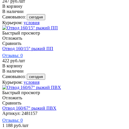
247
руб.
/шт
В корзину
В наличии
Самовывоз:
сегодня
Курьером:
условия
Быстрый просмотр
Отложить
Сравнить
Отвод 160/15° рыжий ПП
Отзывы: 0
422
руб.
/шт
В корзину
В наличии
Самовывоз:
сегодня
Курьером:
условия
Быстрый просмотр
Отложить
Сравнить
Отвод 160/67° рыжий ПВХ
Артикул: 2481157
Отзывы: 0
1 188
руб.
/шт