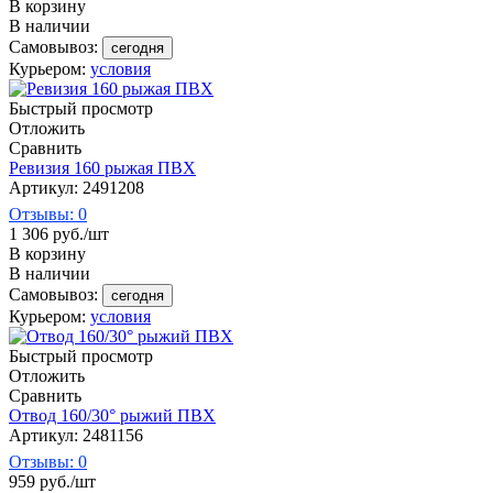
В корзину
В наличии
Самовывоз:
сегодня
Курьером:
условия
Быстрый просмотр
Отложить
Сравнить
Ревизия 160 рыжая ПВХ
Артикул: 2491208
Отзывы: 0
1 306
руб.
/шт
В корзину
В наличии
Самовывоз:
сегодня
Курьером:
условия
Быстрый просмотр
Отложить
Сравнить
Отвод 160/30° рыжий ПВХ
Артикул: 2481156
Отзывы: 0
959
руб.
/шт