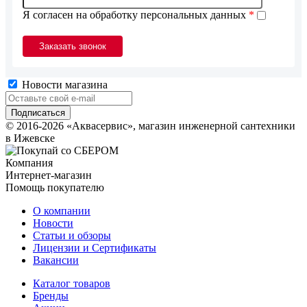
Я согласен на обработку персональных данных
*
Новости магазина
© 2016-2026 «Аквасервис», магазин инженерной сантехники
в Ижевске
Компания
Интернет-магазин
Помощь покупателю
О компании
Новости
Статьи и обзоры
Лицензии и Сертификаты
Вакансии
Каталог товаров
Бренды