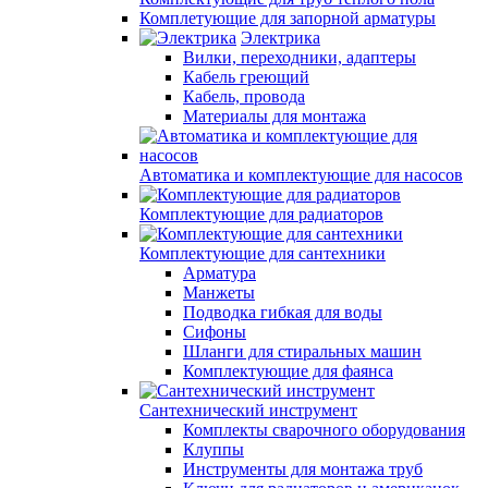
Комплетующие для запорной арматуры
Электрика
Вилки, переходники, адаптеры
Кабель греющий
Кабель, провода
Материалы для монтажа
Автоматика и комплектующие для насосов
Комплектующие для радиаторов
Комплектующие для сантехники
Арматура
Манжеты
Подводка гибкая для воды
Сифоны
Шланги для стиральных машин
Комплектующие для фаянса
Сантехнический инструмент
Комплекты сварочного оборудования
Клуппы
Инструменты для монтажа труб