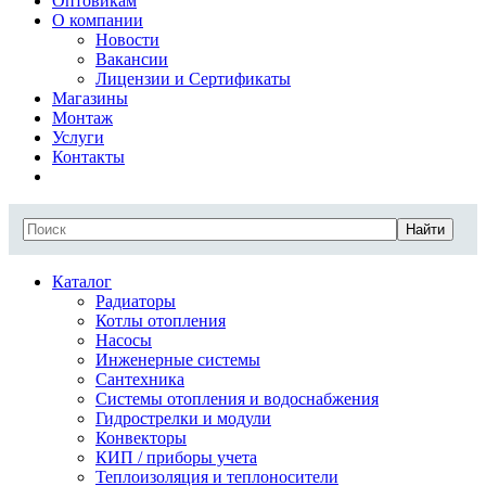
Оптовикам
О компании
Новости
Вакансии
Лицензии и Сертификаты
Магазины
Монтаж
Услуги
Контакты
Найти
Каталог
Радиаторы
Котлы отопления
Насосы
Инженерные системы
Сантехника
Системы отопления и водоснабжения
Гидрострелки и модули
Конвекторы
КИП / приборы учета
Теплоизоляция и теплоносители