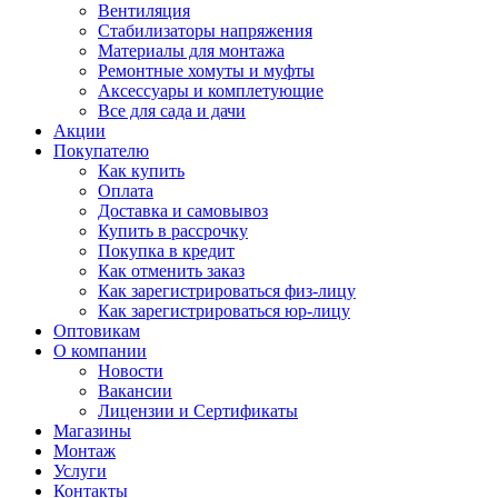
Вентиляция
Стабилизаторы напряжения
Материалы для монтажа
Ремонтные хомуты и муфты
Аксессуары и комплетующие
Все для сада и дачи
Акции
Покупателю
Как купить
Оплата
Доставка и самовывоз
Купить в рассрочку
Покупка в кредит
Как отменить заказ
Как зарегистрироваться физ-лицу
Как зарегистрироваться юр-лицу
Оптовикам
О компании
Новости
Вакансии
Лицензии и Сертификаты
Магазины
Монтаж
Услуги
Контакты