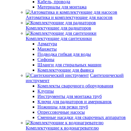
Кабель, провода
Материалы для монтажа
Автоматика и комплектующие для насосов
Комплектующие для радиаторов
Комплектующие для сантехники
Арматура
Манжеты
Подводка гибкая для воды
Сифоны
Шланги для стиральных машин
Комплектующие для фаянса
Сантехнический
инструмент
Комплекты сварочного оборудования
Клуппы
Инструменты для монтажа труб
Ключи для радиаторов и американок
Ножницы для резки труб
Опрессовочные насосы
Сменные насадки для сварочных аппаратов
Комплектующие к водонагревателю