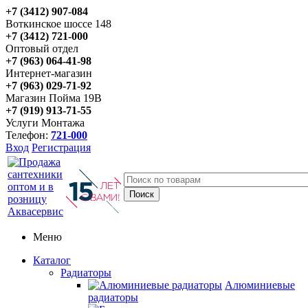
+7 (3412) 907-084
Воткинское шоссе 148
+7 (3412) 721-000
Оптовый отдел
+7 (963) 064-41-98
Интернет-магазин
+7 (963) 029-71-92
Магазин Пойма 19В
+7 (919) 913-71-55
Услуги Монтажа
Телефон:
721-000
Вход
Регистрация
Меню
Каталог
Радиаторы
Алюминиевые
радиаторы