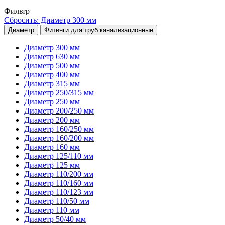
Фильтр
Сбросить: Диаметр 300 мм
Диаметр
Фитинги для труб канализационные
Диаметр 300 мм
Диаметр 630 мм
Диаметр 500 мм
Диаметр 400 мм
Диаметр 315 мм
Диаметр 250/315 мм
Диаметр 250 мм
Диаметр 200/250 мм
Диаметр 200 мм
Диаметр 160/250 мм
Диаметр 160/200 мм
Диаметр 160 мм
Диаметр 125/110 мм
Диаметр 125 мм
Диаметр 110/200 мм
Диаметр 110/160 мм
Диаметр 110/123 мм
Диаметр 110/50 мм
Диаметр 110 мм
Диаметр 50/40 мм