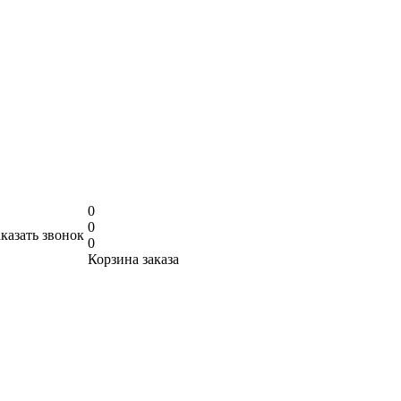
0
0
аказать звонок
0
Корзина заказа