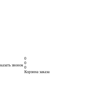
0
0
аказать звонок
0
Корзина заказа