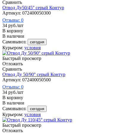
Сравнить
Отвод Ду50/45° серый Контур
Артикул: 072400050300
Отзывы: 0
34
руб.
/шт
В корзину
В наличии
Самовывоз:
сегодня
Курьером:
условия
Быстрый просмотр
Отложить
Сравнить
Отвод Ду 50/90° серый Контур
Артикул: 072400050500
Отзывы: 0
34
руб.
/шт
В корзину
В наличии
Самовывоз:
сегодня
Курьером:
условия
Быстрый просмотр
Отложить