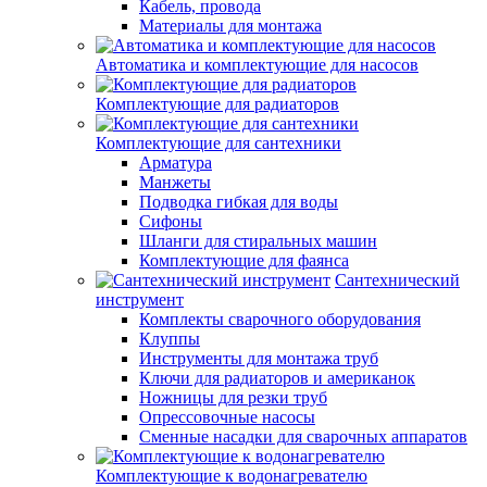
Кабель, провода
Материалы для монтажа
Автоматика и комплектующие для насосов
Комплектующие для радиаторов
Комплектующие для сантехники
Арматура
Манжеты
Подводка гибкая для воды
Сифоны
Шланги для стиральных машин
Комплектующие для фаянса
Сантехнический
инструмент
Комплекты сварочного оборудования
Клуппы
Инструменты для монтажа труб
Ключи для радиаторов и американок
Ножницы для резки труб
Опрессовочные насосы
Сменные насадки для сварочных аппаратов
Комплектующие к водонагревателю