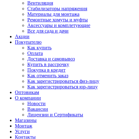
Вентиляция
Стабилизаторы напряжения
Материалы для монтажа
Ремонтные хомуты и муфты
Аксессуары и комплетующие
Все для сада и дачи
Акции
Покупателю
Как купить
Оплата
Доставка и самовывоз
Купить в рассрочку
Покупка в кредит
Как отменить заказ
Как зарегистрироваться физ-лицу
Как зарегистрироваться юр-лицу
Оптовикам
О компании
Новости
Вакансии
Лицензии и Сертификаты
Магазины
Монтаж
Услуги
Контакты