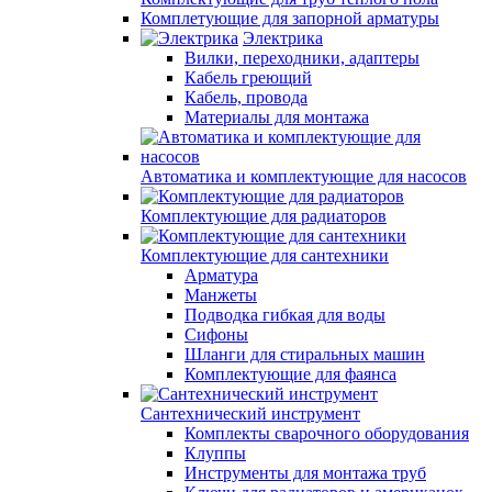
Комплетующие для запорной арматуры
Электрика
Вилки, переходники, адаптеры
Кабель греющий
Кабель, провода
Материалы для монтажа
Автоматика и комплектующие для насосов
Комплектующие для радиаторов
Комплектующие для сантехники
Арматура
Манжеты
Подводка гибкая для воды
Сифоны
Шланги для стиральных машин
Комплектующие для фаянса
Сантехнический инструмент
Комплекты сварочного оборудования
Клуппы
Инструменты для монтажа труб