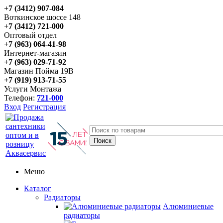
+7 (3412) 907-084
Воткинское шоссе 148
+7 (3412) 721-000
Оптовый отдел
+7 (963) 064-41-98
Интернет-магазин
+7 (963) 029-71-92
Магазин Пойма 19В
+7 (919) 913-71-55
Услуги Монтажа
Телефон:
721-000
Вход
Регистрация
Меню
Каталог
Радиаторы
Алюминиевые
радиаторы