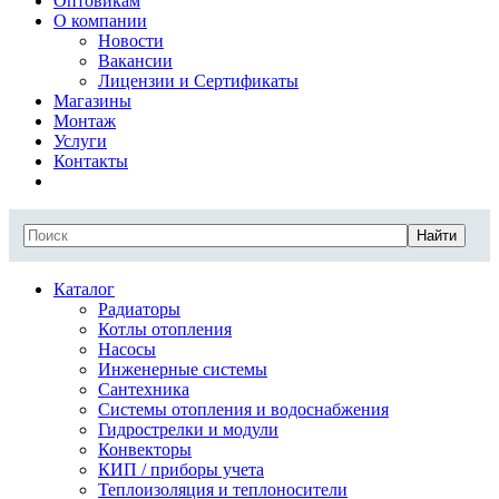
Оптовикам
О компании
Новости
Вакансии
Лицензии и Сертификаты
Магазины
Монтаж
Услуги
Контакты
Найти
Каталог
Радиаторы
Котлы отопления
Насосы
Инженерные системы
Сантехника
Системы отопления и водоснабжения
Гидрострелки и модули
Конвекторы
КИП / приборы учета
Теплоизоляция и теплоносители