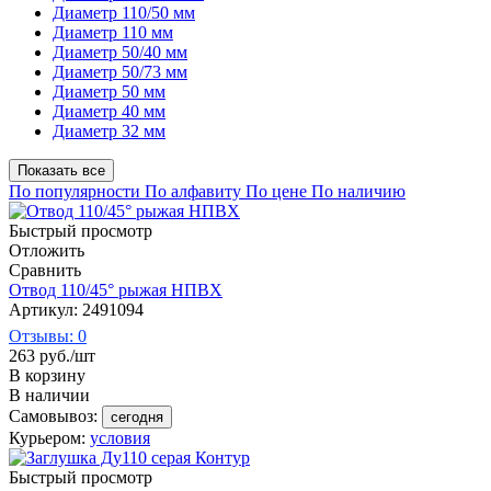
Диаметр 110/50 мм
Диаметр 110 мм
Диаметр 50/40 мм
Диаметр 50/73 мм
Диаметр 50 мм
Диаметр 40 мм
Диаметр 32 мм
Показать все
По популярности
По алфавиту
По цене
По наличию
Быстрый просмотр
Отложить
Сравнить
Отвод 110/45° рыжая НПВХ
Артикул: 2491094
Отзывы: 0
263
руб.
/шт
В корзину
В наличии
Самовывоз:
сегодня
Курьером:
условия
Быстрый просмотр