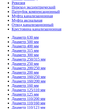
Ревизия
Переход эксцентрический
Патрубок компенсационный
Муфта канализационная
Муфта аксиальная
Отвод канализационный
Крестовина канализационная
Диаметр 630 мм
Диаметр 500 мм
Диаметр 400 мм
Диаметр 315 мм
Диаметр 300 мм
Диаметр 250/315 мм
Диаметр 250 мм
Диаметр 200/250 мм
Диаметр 200 мм
Диаметр 160/250 мм
Диаметр 160/200 мм
Диаметр 160 мм
Диаметр 125/110 мм
Диаметр 125 мм
Диаметр 110/200 мм
Диаметр 110/160 мм
Диаметр 110/123 мм