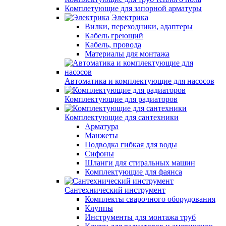
Комплетующие для запорной арматуры
Электрика
Вилки, переходники, адаптеры
Кабель греющий
Кабель, провода
Материалы для монтажа
Автоматика и комплектующие для насосов
Комплектующие для радиаторов
Комплектующие для сантехники
Арматура
Манжеты
Подводка гибкая для воды
Сифоны
Шланги для стиральных машин
Комплектующие для фаянса
Сантехнический инструмент
Комплекты сварочного оборудования
Клуппы
Инструменты для монтажа труб