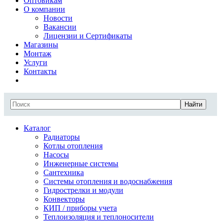
Оптовикам
О компании
Новости
Вакансии
Лицензии и Сертификаты
Магазины
Монтаж
Услуги
Контакты
Найти
Каталог
Радиаторы
Котлы отопления
Насосы
Инженерные системы
Сантехника
Системы отопления и водоснабжения
Гидрострелки и модули
Конвекторы
КИП / приборы учета
Теплоизоляция и теплоносители