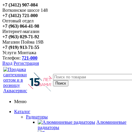
+7 (3412) 907-084
Воткинское шоссе 148
+7 (3412) 721-000
Оптовый отдел
+7 (963) 064-41-98
Интернет-магазин
+7 (963) 029-71-92
Магазин Пойма 19В
+7 (919) 913-71-55
Услуги Монтажа
Телефон:
721-000
Вход
Регистрация
Меню
Каталог
Радиаторы
Алюминиевые
радиаторы