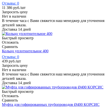
Отзывы: 0
11 386
руб.
/шт
Запросить цену
Нет в наличии
В течение часа с Вами свяжется наш менеджер для уточнения
деталей заказа.
Доставка 14 дней
Быстрый просмотр
Отложить
Сравнить
Кольцо уплотнительное 400
Отзывы: 0
439
руб.
/шт
Запросить цену
Нет в наличии
В течение часа с Вами свяжется наш менеджер для уточнения
деталей заказа.
Доставка 14 дней
Быстрый просмотр
Отложить
Сравнить
Муфта для гофрированных трубопроводов Ø400 КОРСИС