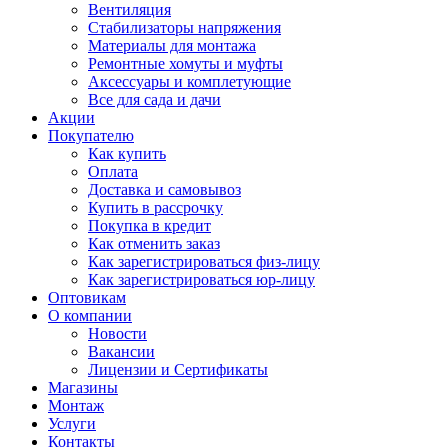
Вентиляция
Стабилизаторы напряжения
Материалы для монтажа
Ремонтные хомуты и муфты
Аксессуары и комплетующие
Все для сада и дачи
Акции
Покупателю
Как купить
Оплата
Доставка и самовывоз
Купить в рассрочку
Покупка в кредит
Как отменить заказ
Как зарегистрироваться физ-лицу
Как зарегистрироваться юр-лицу
Оптовикам
О компании
Новости
Вакансии
Лицензии и Сертификаты
Магазины
Монтаж
Услуги
Контакты