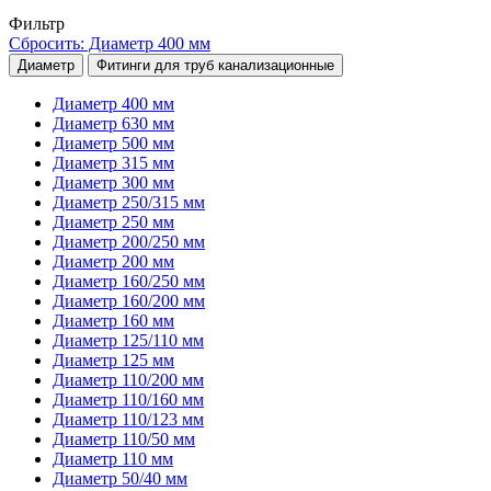
Фильтр
Сбросить: Диаметр 400 мм
Диаметр
Фитинги для труб канализационные
Диаметр 400 мм
Диаметр 630 мм
Диаметр 500 мм
Диаметр 315 мм
Диаметр 300 мм
Диаметр 250/315 мм
Диаметр 250 мм
Диаметр 200/250 мм
Диаметр 200 мм
Диаметр 160/250 мм
Диаметр 160/200 мм
Диаметр 160 мм
Диаметр 125/110 мм
Диаметр 125 мм
Диаметр 110/200 мм
Диаметр 110/160 мм
Диаметр 110/123 мм
Диаметр 110/50 мм
Диаметр 110 мм
Диаметр 50/40 мм