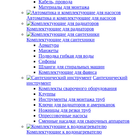
Кабель, провода
Материалы для монтажа
Автоматика и комплектующие для насосов
Комплектующие для радиаторов
Комплектующие для сантехники
Арматура
Манжеты
Подводка гибкая для воды
Сифоны
Шланги для стиральных машин
Комплектующие для фаянса
Сантехнический
инструмент
Комплекты сварочного оборудования
Клуппы
Инструменты для монтажа труб
Ключи для радиаторов и американок
Ножницы для резки труб
Опрессовочные насосы
Сменные насадки для сварочных аппаратов
Комплектующие к водонагревателю