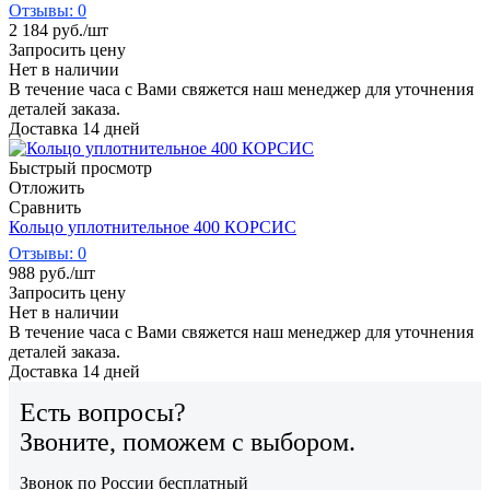
Отзывы: 0
2 184
руб.
/шт
Запросить цену
Нет в наличии
В течение часа с Вами свяжется наш менеджер для уточнения
деталей заказа.
Доставка 14 дней
Быстрый просмотр
Отложить
Сравнить
Кольцо уплотнительное 400 КОРСИС
Отзывы: 0
988
руб.
/шт
Запросить цену
Нет в наличии
В течение часа с Вами свяжется наш менеджер для уточнения
деталей заказа.
Доставка 14 дней
Есть вопросы?
Звоните, поможем с выбором.
Звонок по России бесплатный