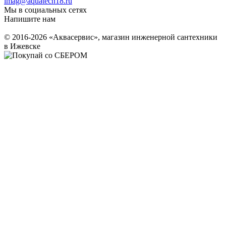
imag@aquatech18.ru
Мы в социальных сетях
Напишите нам
© 2016-2026 «Аквасервис», магазин инженерной сантехники
в Ижевске