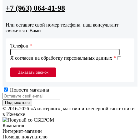
+7 (963) 064-41-98
Или оставьте свой номер телефона, наш консультант
свяжется с Вами
Телефон
*
Я согласен на обработку персональных данных
*
Новости магазина
© 2016-2026 «Аквасервис», магазин инженерной сантехники
в Ижевске
Компания
Интернет-магазин
Помощь покупателю