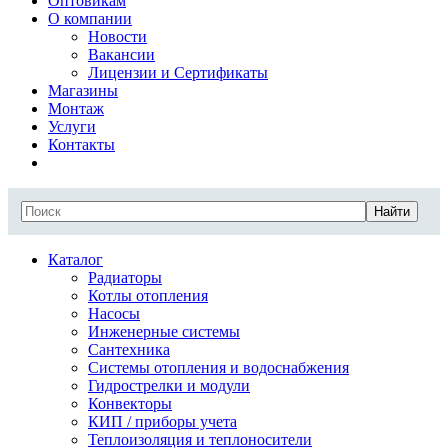
Оптовикам
О компании
Новости
Вакансии
Лицензии и Сертификаты
Магазины
Монтаж
Услуги
Контакты
Найти
Каталог
Радиаторы
Котлы отопления
Насосы
Инженерные системы
Сантехника
Системы отопления и водоснабжения
Гидрострелки и модули
Конвекторы
КИП / приборы учета
Теплоизоляция и теплоносители