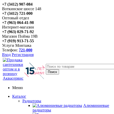
+7 (3412) 907-084
Воткинское шоссе 148
+7 (3412) 721-000
Оптовый отдел
+7 (963) 064-41-98
Интернет-магазин
+7 (963) 029-71-92
Магазин Пойма 19В
+7 (919) 913-71-55
Услуги Монтажа
Телефон:
721-000
Вход
Регистрация
Меню
Каталог
Радиаторы
Алюминиевые
радиаторы