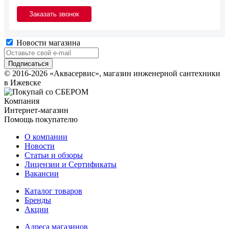
Новости магазина
© 2016-2026 «Аквасервис», магазин инженерной сантехники
в Ижевске
Компания
Интернет-магазин
Помощь покупателю
О компании
Новости
Статьи и обзоры
Лицензии и Сертификаты
Вакансии
Каталог товаров
Бренды
Акции
Адреса магазинов