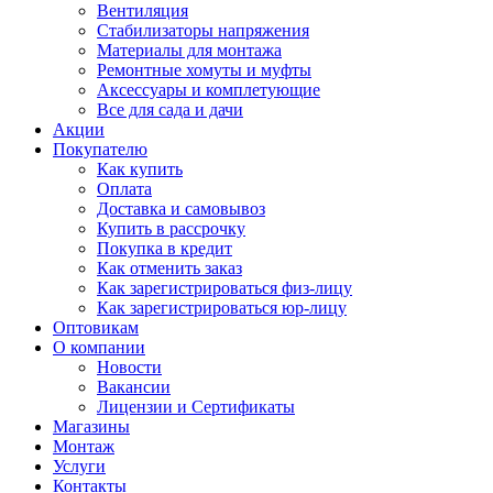
Вентиляция
Стабилизаторы напряжения
Материалы для монтажа
Ремонтные хомуты и муфты
Аксессуары и комплетующие
Все для сада и дачи
Акции
Покупателю
Как купить
Оплата
Доставка и самовывоз
Купить в рассрочку
Покупка в кредит
Как отменить заказ
Как зарегистрироваться физ-лицу
Как зарегистрироваться юр-лицу
Оптовикам
О компании
Новости
Вакансии
Лицензии и Сертификаты
Магазины
Монтаж
Услуги
Контакты