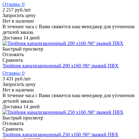
Отзывы: 0
2 217
руб.
/шт
Запросить цену
Нет в наличии
В течение часа с Вами свяжется наш менеджер для уточнения
деталей заказа.
Доставка 14 дней
Быстрый просмотр
Отложить
Сравнить
Тройник канализационный 200 х160 /90° рыжий ПВХ
Отзывы: 0
3 431
руб.
/шт
Запросить цену
Нет в наличии
В течение часа с Вами свяжется наш менеджер для уточнения
деталей заказа.
Доставка 14 дней
Быстрый просмотр
Отложить
Сравнить
Тройник канализационный 250 х160 /90° рыжий ПВХ