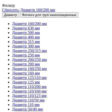
Фильтр
Сбросить: Диаметр 160/200 мм
Диаметр
Фитинги для труб канализационные
Диаметр 160/200 мм
Диаметр 630 мм
Диаметр 500 мм
Диаметр 400 мм
Диаметр 315 мм
Диаметр 300 мм
Диаметр 250/315 мм
Диаметр 250 мм
Диаметр 200/250 мм
Диаметр 200 мм
Диаметр 160/250 мм
Диаметр 160 мм
Диаметр 125/110 мм
Диаметр 125 мм
Диаметр 110/200 мм
Диаметр 110/160 мм
Диаметр 110/123 мм
Диаметр 110/50 мм
Диаметр 110 мм
Диаметр 50/40 мм