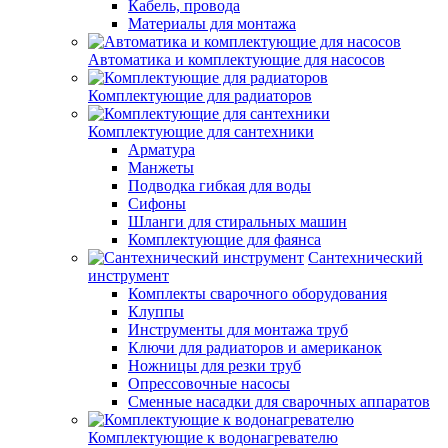
Кабель, провода
Материалы для монтажа
Автоматика и комплектующие для насосов
Комплектующие для радиаторов
Комплектующие для сантехники
Арматура
Манжеты
Подводка гибкая для воды
Сифоны
Шланги для стиральных машин
Комплектующие для фаянса
Сантехнический
инструмент
Комплекты сварочного оборудования
Клуппы
Инструменты для монтажа труб
Ключи для радиаторов и американок
Ножницы для резки труб
Опрессовочные насосы
Сменные насадки для сварочных аппаратов
Комплектующие к водонагревателю