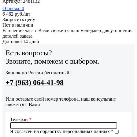
Артикул: 2481132
Отзывы: 0
6 462
руб.
/шт
Запросить цену
Нет в наличии
В течение часа с Вами свяжется наш менеджер для уточнения
деталей заказа.
Доставка 14 дней
Есть вопросы?
Звоните, поможем с выбором.
Звонок по России бесплатный
+7 (963) 064-41-98
Или оставьте свой номер телефона, наш консультант
свяжется с Вами
Телефон
*
Я согласен на обработку персональных данных
*