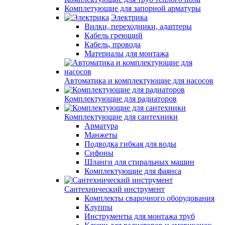
Комплетующие для запорной арматуры
Электрика
Вилки, переходники, адаптеры
Кабель греющий
Кабель, провода
Материалы для монтажа
Автоматика и комплектующие для насосов
Комплектующие для радиаторов
Комплектующие для сантехники
Арматура
Манжеты
Подводка гибкая для воды
Сифоны
Шланги для стиральных машин
Комплектующие для фаянса
Сантехнический инструмент
Комплекты сварочного оборудования
Клуппы
Инструменты для монтажа труб