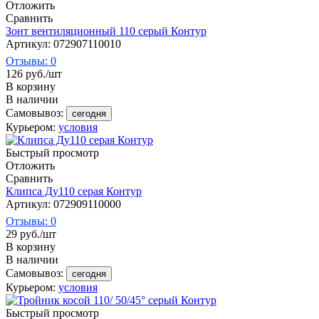
Отложить
Сравнить
Зонт вентиляционный 110 серый Контур
Артикул: 072907110010
Отзывы: 0
126
руб.
/шт
В корзину
В наличии
Самовывоз:
сегодня
Курьером:
условия
Быстрый просмотр
Отложить
Сравнить
Клипса Ду110 серая Контур
Артикул: 072909110000
Отзывы: 0
29
руб.
/шт
В корзину
В наличии
Самовывоз:
сегодня
Курьером:
условия
Быстрый просмотр