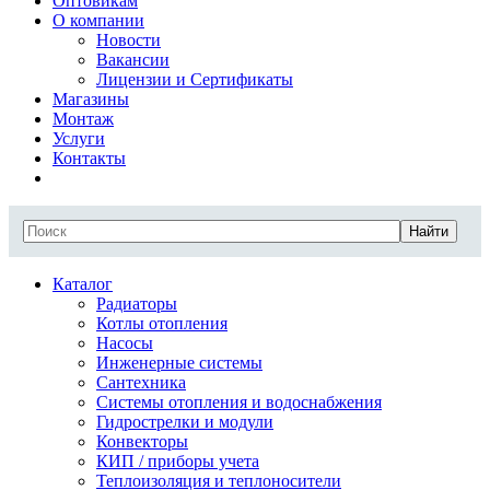
Оптовикам
О компании
Новости
Вакансии
Лицензии и Сертификаты
Магазины
Монтаж
Услуги
Контакты
Найти
Каталог
Радиаторы
Котлы отопления
Насосы
Инженерные системы
Сантехника
Системы отопления и водоснабжения
Гидрострелки и модули
Конвекторы
КИП / приборы учета
Теплоизоляция и теплоносители