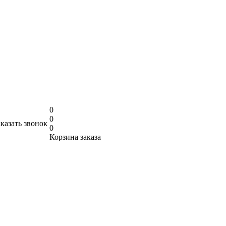
0
0
аказать звонок
0
Корзина заказа